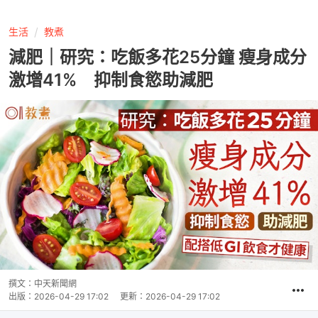
生活
教煮
減肥｜研究：吃飯多花25分鐘 瘦身成分
激增41% 抑制食慾助減肥
撰文：
中天新聞網
出版：
2026-04-29 17:02
更新：
2026-04-29 17:02