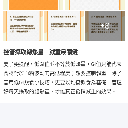
+
8
控管攝取總熱量 減重最關鍵
夏子雯提醒，低GI值並不等於低熱量，GI值只能代表
食物對於血糖波動的高低程度；想要控制體重，除了
善用低GI飲食小技巧，更要以均衡飲食為基礎，管理
好每天攝取的總熱量，才能真正發揮減重的效果。