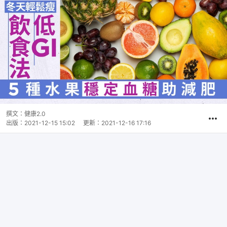
撰文：
健康2.0
出版：
2021-12-15 15:02
更新：
2021-12-16 17:16