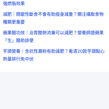
強燃脂效果
減肥｜間歇性斷食不會有助瘦身減重？關注攝取食物
種類更重要
蘋果醋功效｜治胃酸倒流兼可以減肥？營養師證蘋果
「生」醋助排便
芋頭營養｜含抗性澱粉有助減肥？看清20款芋頭點心
熱量排行免中伏