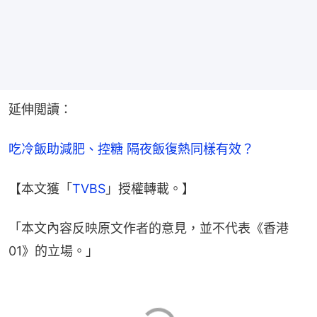
延伸閲讀：
吃冷飯助減肥、控糖 隔夜飯復熱同樣有效？
【本文獲「
TVBS
」授權轉載。】
「本文內容反映原文作者的意見，並不代表《香港
01》的立場。」