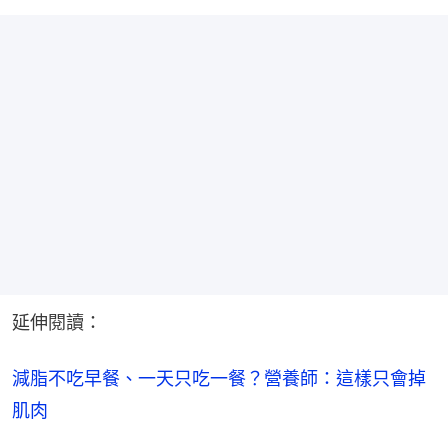
延伸閱讀：
減脂不吃早餐、一天只吃一餐？營養師：這樣只會掉
肌肉