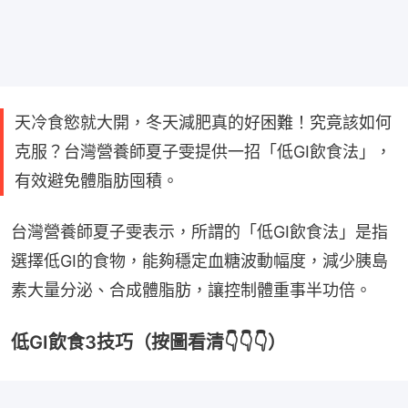
天冷食慾就大開，冬天減肥真的好困難！究竟該如何
克服？台灣營養師夏子雯提供一招「低GI飲食法」，
有效避免體脂肪囤積。
台灣營養師夏子雯表示，所謂的「低GI飲食法」是指
選擇低GI的食物，能夠穩定血糖波動幅度，減少胰島
素大量分泌、合成體脂肪，讓控制體重事半功倍。
低GI飲食3技巧（按圖看清👇👇👇）