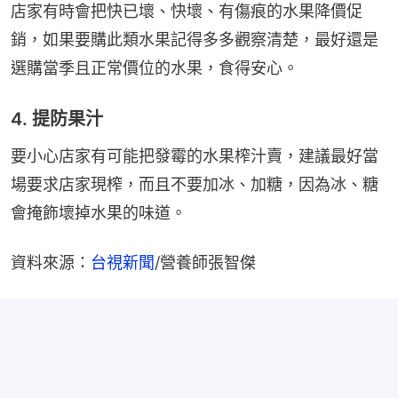
店家有時會把快已壞、快壞、有傷痕的水果降價促
銷，如果要購此類水果記得多多觀察清楚，最好還是
選購當季且正常價位的水果，食得安心。
4. 提防果汁
要小心店家有可能把發霉的水果榨汁賣，建議最好當
場要求店家現榨，而且不要加冰、加糖，因為冰、糖
會掩飾壞掉水果的味道。
資料來源：
台視新聞
/營養師張智傑