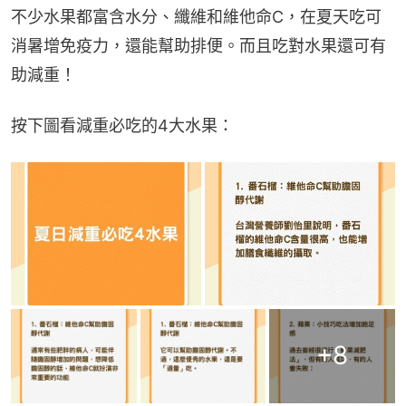
不少水果都富含水分、纖維和維他命C，在夏天吃可
消暑增免疫力，還能幫助排便。而且吃對水果還可有
助減重！
按下圖看減重必吃的4大水果：
+
8