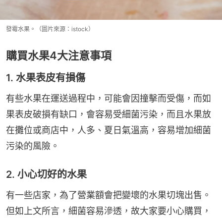
發霉水果。（圖片來源：istock）
購買水果4大注意事項
1. 水果表皮有損傷
有些水果在運送過程中，可能會因撞擊而受傷，而如
果表皮破損有缺口，會容易受細菌污染，而且水果放
在攤位或商店中，人多、夏日氣溫高，容易增加細菌
污染的風險。
2. 小心切好的水果
有一些店家，為了營業額會把變壞的水果切塊出售。
但如上文所言，細菌容易滲透，故大家要小心購買，