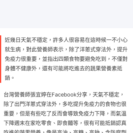
近幾日天氣不穩定，許多人很容易在這時候一不小心
就生病，對此營養師表示，除了洋蔥式穿法外，提升
免疫力很重要，並指出四類食物要避免吃到，不僅對
身體不健康外，還有可能將吃進去的蔬果營養素抵
銷。
台灣營養師張宜婷在Facebook分享，天氣不穩定，
除了出門洋蔥式穿法外，多吃提升免疫力的食物也很
重要，但是有些吃了反而會導致免疫力下降，而氣溫
下降週末在家吃零食、即食麵等，很有可能抵銷認真
吃進的蔬果營養，像是高油、高糖、高鈉、含防腐劑