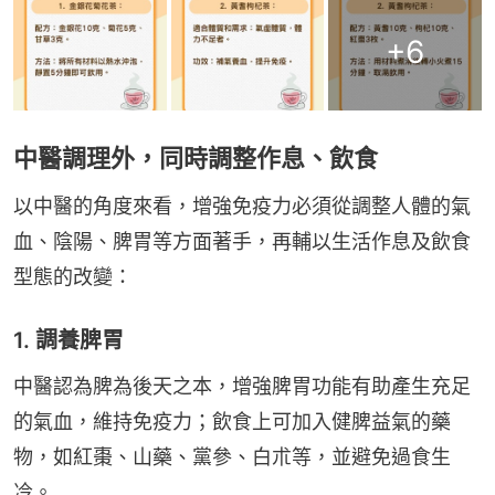
+
6
中醫調理外，同時調整作息、飲食
以中醫的角度來看，增強免疫力必須從調整人體的氣
血、陰陽、脾胃等方面著手，再輔以生活作息及飲食
型態的改變：
1. 調養脾胃
中醫認為脾為後天之本，增強脾胃功能有助產生充足
的氣血，維持免疫力；飲食上可加入健脾益氣的藥
物，如紅棗、山藥、黨參、白朮等，並避免過食生
冷。