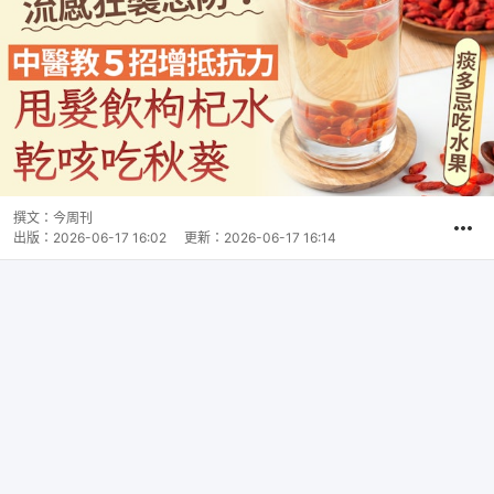
撰文：
今周刊
出版：
2026-06-17 16:02
更新：
2026-06-17 16:14