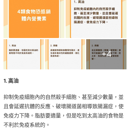
+
4
1. 高油
抑制免疫細胞內的自然殺手細胞、甚至減少數量，並
且會延遲抗體的反應、破壞腸道菌相導致腸漏症，使
免疫力下降。脂肪要適量，但是吃到太高油的食物是
不利於免疫系統的。