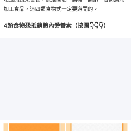
加工食品，這四類食物式一定要避開的。
4類食物恐抵銷體內營養素（按圖👇👇👇）