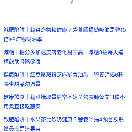
減肥陷阱｜蔬菜炸物較健康？營養師揭勁吸油是雞10
倍+8炸物吸油率
減糖｜糖分多加速皮膚老化易三高 減糖3招每天這
樣飲助骨骼健康
健康陷阱｜紅豆屬澱粉芝麻糊含油脂 營養師揭6種
養生甜品勿過量
健康飲食｜蔬菜攝取量經常不足？營養師公開11種不
用煮直接吃蔬菜
致肥陷阱｜水果茶比珍奶健康？營養師揭4類台飲熱
量最高是這果茶