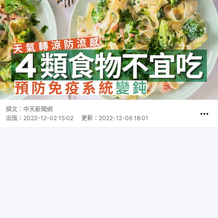
撰文：
中天新聞網
出版：
2022-12-02 15:02
更新：
2022-12-06 18:01