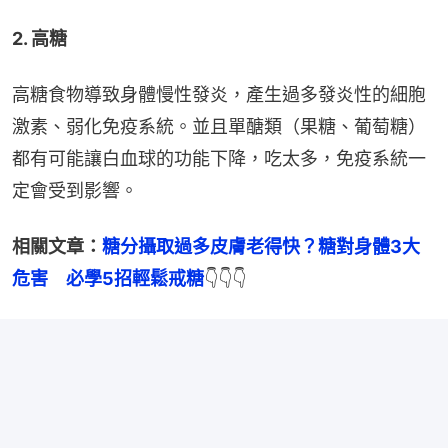
2. 高糖
高糖食物導致身體慢性發炎，產生過多發炎性的細胞
激素、弱化免疫系統。並且單醣類（果糖、葡萄糖）
都有可能讓白血球的功能下降，吃太多，免疫系統一
定會受到影響。
相關文章：
糖分攝取過多皮膚老得快？糖對身體3大
危害　必學5招輕鬆戒糖
👇👇👇