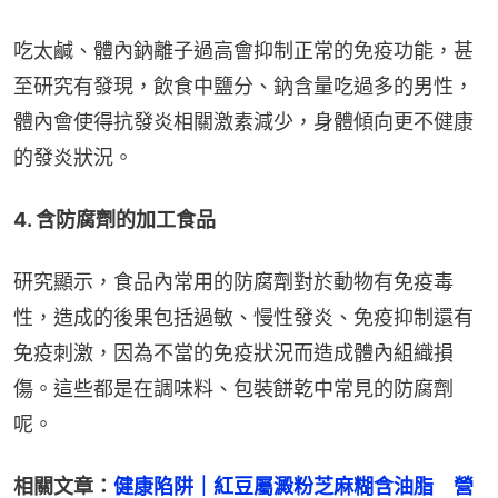
吃太鹹、體內鈉離子過高會抑制正常的免疫功能，甚
至研究有發現，飲食中鹽分、鈉含量吃過多的男性，
體內會使得抗發炎相關激素減少，身體傾向更不健康
的發炎狀況。
4. 含防腐劑的加工食品
研究顯示，食品內常用的防腐劑對於動物有免疫毒
性，造成的後果包括過敏、慢性發炎、免疫抑制還有
免疫刺激，因為不當的免疫狀況而造成體內組織損
傷。這些都是在調味料、包裝餅乾中常見的防腐劑
呢。
相關文章：
健康陷阱｜紅豆屬澱粉芝麻糊含油脂　營