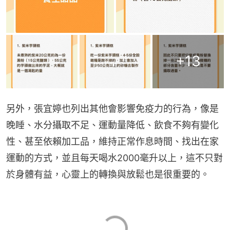
+
13
另外，張宜婷也列出其他會影響免疫力的行為，像是
晚睡、水分攝取不足、運動量降低、飲食不夠有變化
性、甚至依賴加工品，維持正常作息時間、找出在家
運動的方式，並且每天喝水2000毫升以上，這不只對
於身體有益，心靈上的轉換與放鬆也是很重要的。