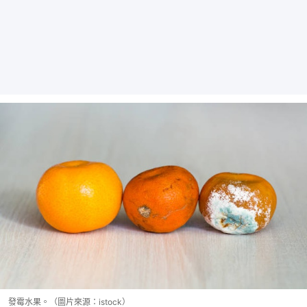
發霉水果。（圖片來源：istock）