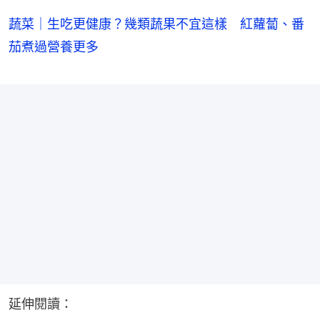
蔬菜｜生吃更健康？幾類蔬果不宜這樣 紅蘿蔔、番
茄煮過營養更多
延伸閱讀：