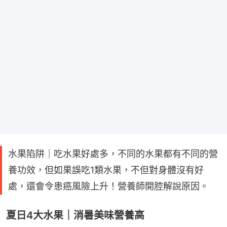
水果陷阱｜吃水果好處多，不同的水果都有不同的營
養功效，但如果誤吃1類水果，不但對身體沒有好
處，還會令患癌風險上升！營養師開腔解說原因。
夏日4大水果｜消暑美味營養高