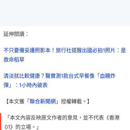
延伸閱讀：
不只要備妥護照影本！旅行社提醒出國必拍1照片：是
救命稻草
清淡就比較健康？醫實測1款台式早餐像「血糖炸
彈」：1小時內破表
【本文獲「
聯合新聞網
」授權轉載。】
「本文內容反映原文作者的意見，並不代表《香港
01》的立場。」