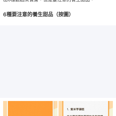
6種要注意的養生甜品（按圖）