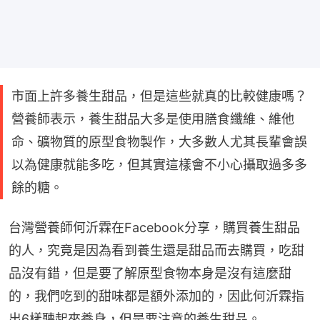
市面上許多養生甜品，但是這些就真的比較健康嗎？
營養師表示，養生甜品大多是使用膳食纖維、維他
命、礦物質的原型食物製作，大多數人尤其長輩會誤
以為健康就能多吃，但其實這樣會不小心攝取過多多
餘的糖。
台灣營養師何沂霖在Facebook分享，購買養生甜品
的人，究竟是因為看到養生還是甜品而去購買，吃甜
品沒有錯，但是要了解原型食物本身是沒有這麼甜
的，我們吃到的甜味都是額外添加的，因此何沂霖指
出6樣聽起來養身，但是要注意的養生甜品。