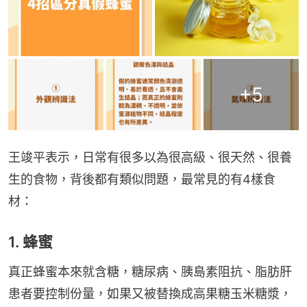
+
5
王竣平表示，日常有很多以為很高級、很天然、很養
生的食物，背後都有類似問題，最常見的有4樣食
材：
1. 蜂蜜
真正蜂蜜本來就含糖，糖尿病、胰島素阻抗、脂肪肝
患者要控制份量，如果又被替換成高果糖玉米糖漿，