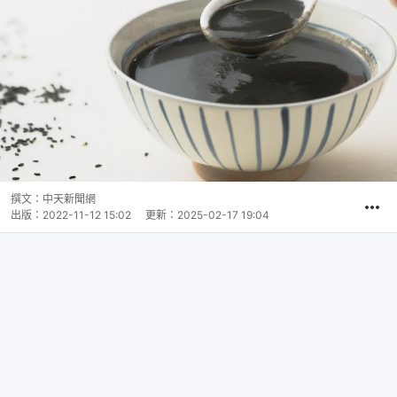
撰文：
中天新聞網
出版：
2022-11-12 15:02
更新：
2025-02-17 19:04