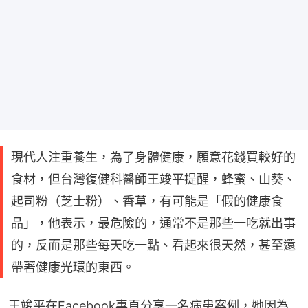
現代人注重養生，為了身體健康，願意花錢買較好的
食材，但台灣復健科醫師王竣平提醒，蜂蜜、山葵、
起司粉（芝士粉）、香草，有可能是「假的健康食
品」，他表示，最危險的，通常不是那些一吃就出事
的，反而是那些每天吃一點、看起來很天然，甚至還
帶著健康光環的東西。
王竣平在Facebook專頁分享一名病患案例，她因為