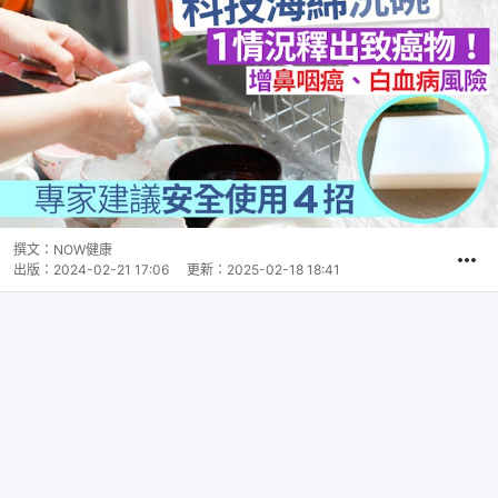
撰文：
NOW健康
出版：
2024-02-21 17:06
更新：
2025-02-18 18:41