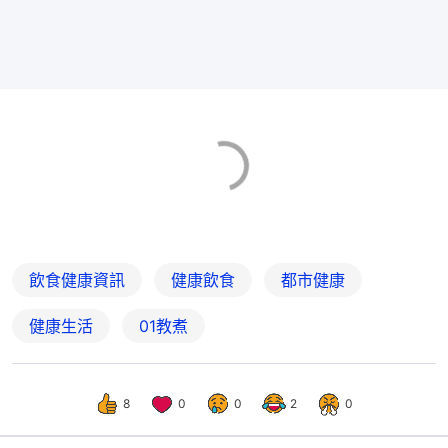
飲食健康資訊
健康飲食
都市健康
健康生活
01教煮
8
0
0
2
0