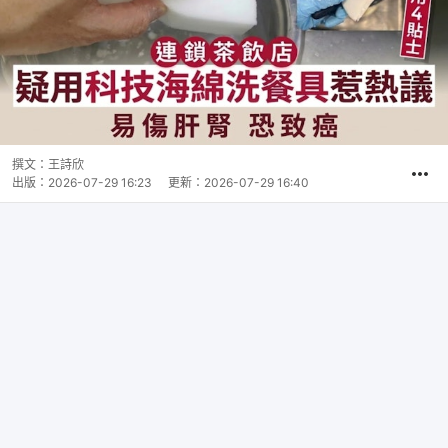
撰文：
王詩欣
出版：
2026-07-29 16:23
更新：
2026-07-29 16:40