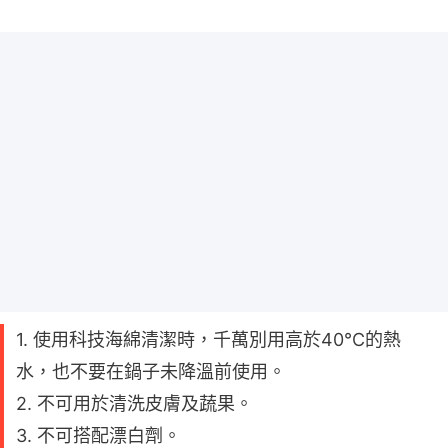
1. 使用科技海綿清潔時，千萬別用高於40°C的熱
水，也不要在鍋子未降溫前使用。
2. 不可用於清洗皮膚及蔬果。
3. 不可搭配漂白劑。