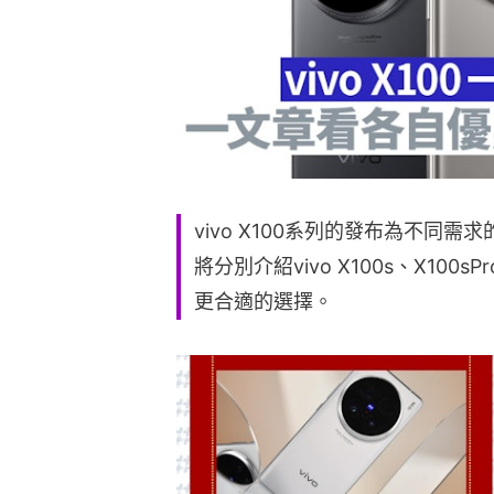
vivo X100系列的發布為不同
將分別介紹vivo X100s、X100s
更合適的選擇。