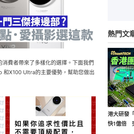
熱門文
需求的消費者帶來了多樣化的選擇。下面我們
Pro 和X100 Ultra的主要優勢，幫助您做出
港大研發「
快1億倍 