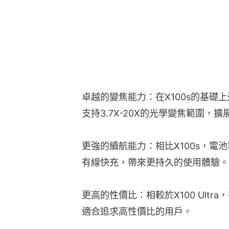
卓越的變焦能力：在X100s的基礎
支持3.7X-20X的光學變焦範圍，擴展
更強的續航能力：相比X100s，電池
有線快充，帶來更持久的使用體驗。
更高的性價比：相較於X100 Ult
適合追求高性價比的用戶。