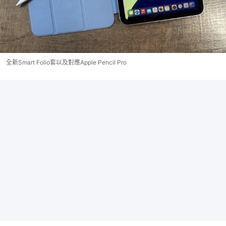
全新Smart Folio套以及對應Apple Pencil Pro