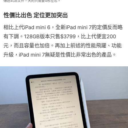
傳送4GB文件，大約只需要4秒左右。
性價比出色 定位更加突出
相比上代iPad mini 6，全新iPad mini 7的定價反而略
有下調。128GB版本只售$3799，比上代便宜200
元，而且容量也加倍。再加上前述的性能飛躍、功能
升級，iPad mini 7無疑是性價比非常出色的產品。