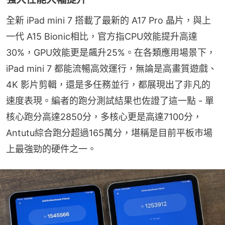
全新 iPad mini 7 搭載了最新的 A17 Pro 晶片，與上
一代 A15 Bionic相比，官方指CPU效能提升高達
30%，GPU效能更是飆升25%。在各類應用場景下，
iPad mini 7 都能流暢高效運行，無論是高畫質遊戲、
4K 影片剪輯，還是多任務並行，都展現出了非凡的
速度表現。編者的跑分測試結果也佐證了這一點 - 單
核心跑分高達2850分，多核心更是高達7100分，
Antutu綜合跑分超過165萬分，堪稱是目前平板市場
上最強勁的硬件之一。