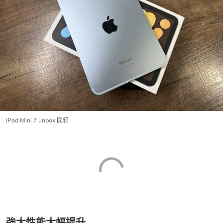
iPad Mini 7 unbox 開箱
強大性能大幅提升