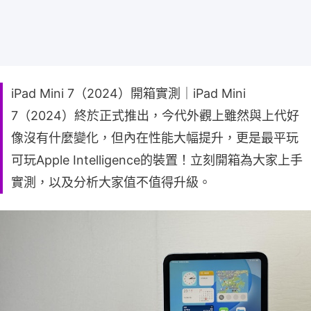
iPad Mini 7（2024）開箱實測｜iPad Mini
7（2024）終於正式推出，今代外觀上雖然與上代好
像沒有什麼變化，但內在性能大幅提升，更是最平玩
可玩Apple Intelligence的裝置！立刻開箱為大家上手
實測，以及分析大家值不值得升級。