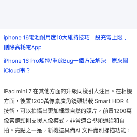
iphone 16電池耐用度10大維持技巧 設充電上限﹑
刪除高耗電App
iPhone 16 Pro觸控/重啟Bug一個方法解決 原來關
iCloud事？
iPad mini 7 在其他方面的升級同樣引人注目。在相機
方面，後置1200萬像素廣角鏡頭搭載 Smart HDR 4
技術，可以拍攝出更加細緻自然的照片，前置1200萬
像素鏡頭則支援人像模式，非常適合視頻通話和自
拍。亮點之一是，新機還具備AI 文件識別掃描功能，