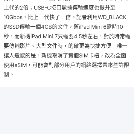
上代的2倍；USB-C接口數據傳輸速度也提升至
10Gbps，比上一代快了一倍。記者利用WD_BLACK
的SSD傳輸一個4GB的文件，舊iPad Mini 6需時10
秒，而新機iPad Mini 7只需要4.5秒左右，對於時常需
要傳輸影片、大型文件時，的確更為快捷方便！唯一
讓人遺憾的是，新機取消了實體SIM卡槽，改為全面
使用eSIM，可能會對部分用戶的網絡選擇帶來些許限
制。