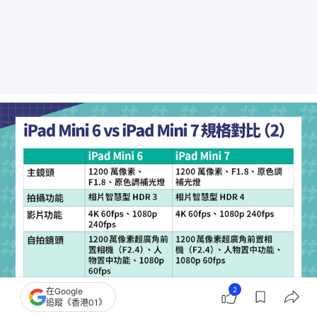
2
在Google
追蹤《香港01》