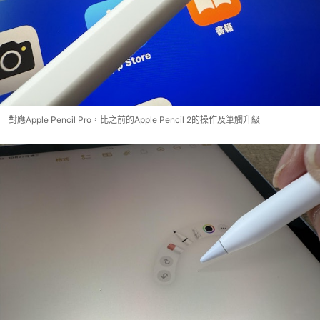
對應Apple Pencil Pro，比之前的Apple Pencil 2的操作及筆觸升級