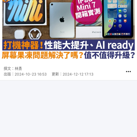
撰文：
林勇
出版：
2024-10-23 16:53
更新：
2024-12-12 17:13