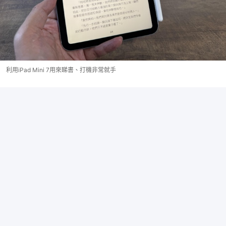
利用iPad Mini 7用來睇書、打機非常就手