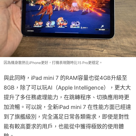
因為機身散熱比iPhone更好，打機表現隨時比15 Pro更穩定。
與此同時，iPad mini 7 的RAM容量也從4GB升級至
8GB，除了可以玩AI（Apple Intelligence），更大大
提升了多任務處理能力，在跳轉程序、切換應用時更
加流暢。可以說，全新iPad mini 7 在性能方面已經達
到了旗艦級別，完全滿足日常各類需求，即使是對性
能有較高要求的用戶，也能從中獲得極致的使用體