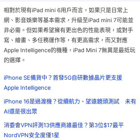
相對於現有iPad mini 6用戶而言，如果只是日常上
網、影音娛樂等基本需求，升級至iPad mini 7可能並
非必需。但如果希望擁有更出色的性能表現，或對手
寫、繪畫、多任務運作等，有更高需求，而又對應
Apple Intelligence的機種，iPad Mini 7無異是最抵玩
的選擇。
iPhone SE備貨中？首發5G自研數據晶片更支援
Apple Intelligence
iPhone 16是過渡機？從續航力、望遠鏡頭測試 未有
AI還是很出眾
消委會VPN評測13供應商誰最佳？第3位$17最平
NordVPN安全度僅1星