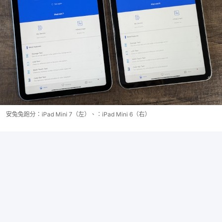
安兔兔跑分：iPad Mini 7（左）、：iPad Mini 6（右）