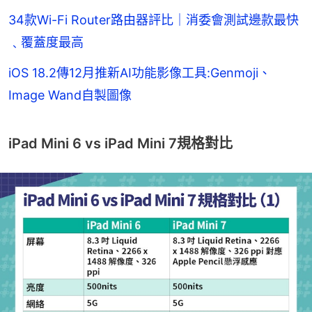
34款Wi-Fi Router路由器評比｜消委會測試邊款最快
﹑覆蓋度最高
iOS 18.2傳12月推新AI功能影像工具:Genmoji、
Image Wand自製圖像
iPad Mini 6 vs iPad Mini 7規格對比