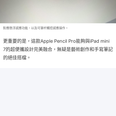
對應懸浮感應功能，以及可筆杆觸控感應操作。
更重要的是，這款Apple Pencil Pro能夠與iPad mini 
7的超便攜設計完美融合，無疑是藝術創作和手寫筆記
的絕佳搭檔。