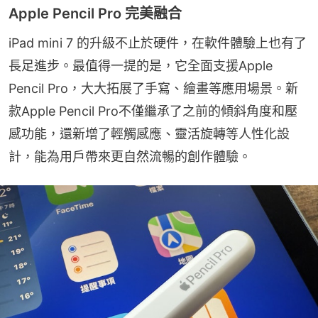
Apple Pencil Pro 完美融合
iPad mini 7 的升級不止於硬件，在軟件體驗上也有了
長足進步。最值得一提的是，它全面支援Apple 
Pencil Pro，大大拓展了手寫、繪畫等應用場景。新
款Apple Pencil Pro不僅繼承了之前的傾斜角度和壓
感功能，還新增了輕觸感應、靈活旋轉等人性化設
計，能為用戶帶來更自然流暢的創作體驗。