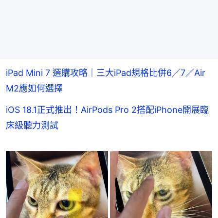
iPad Mini 7 選購攻略｜三大iPad規格比併6／7／Air
M2應如何選擇
iOS 18.1正式推出！AirPods Pro 2搭配iPhone開展臨
床級聽力測試