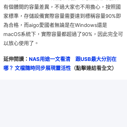
有個體間的容量差異，不過大家也不用擔心，按照國
家標準，存儲設備實際容量需要達到標稱容量90%即
為合格，而aigo愛國者無論是在Windows還是
macOS系統下，實際容量都超過了90%，因此完全可
以放心使用了。
延伸閱讀：
NAS用途一文看清　跟USB最大分別在
哪？ 文檔隨時同步展現靈活性
（點擊連結看全文）