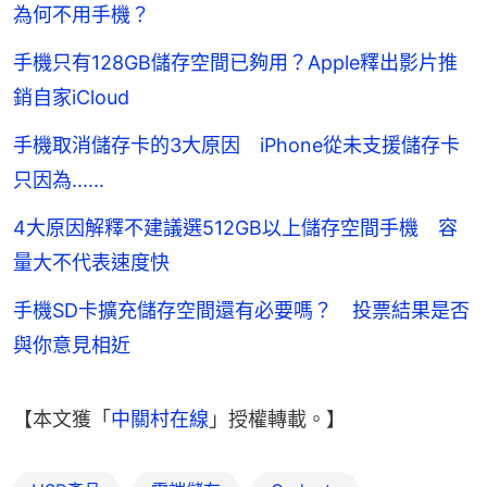
為何不用手機？
手機只有128GB儲存空間已夠用？Apple釋出影片推
銷自家iCloud
手機取消儲存卡的3大原因 iPhone從未支援儲存卡
只因為......
4大原因解釋不建議選512GB以上儲存空間手機 容
量大不代表速度快
手機SD卡擴充儲存空間還有必要嗎？ 投票結果是否
與你意見相近
【本文獲「
中關村在線
」授權轉載。】