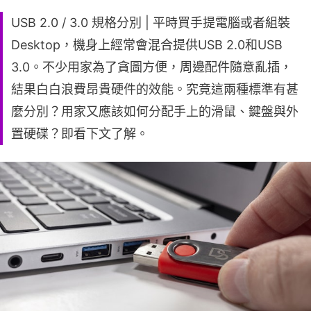
USB 2.0 / 3.0 規格分別 | 平時買手提電腦或者組裝
Desktop，機身上經常會混合提供USB 2.0和USB
3.0。不少用家為了貪圖方便，周邊配件隨意亂插，
結果白白浪費昂貴硬件的效能。究竟這兩種標準有甚
麼分別？用家又應該如何分配手上的滑鼠、鍵盤與外
置硬碟？即看下文了解。