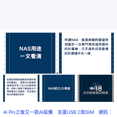
+
18
Ai Pin之後又一款AI設備 支援USB C和SIM 網民：