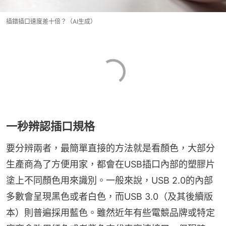
插錯插口速度差十倍？（AI生成）
一秒辨認插口規格
要分辨兩者，最簡單直接的方法就是看顏色，大部分
生產商為了方便用家，都會在USB插口內部的塑膠片
塗上不同顏色用來識別。一般來說，USB 2.0的內部
多數會呈現黑色或者白色，而USB 3.0（及其後續版
本）則普遍採用藍色。雖然近年有些電競品牌或特定