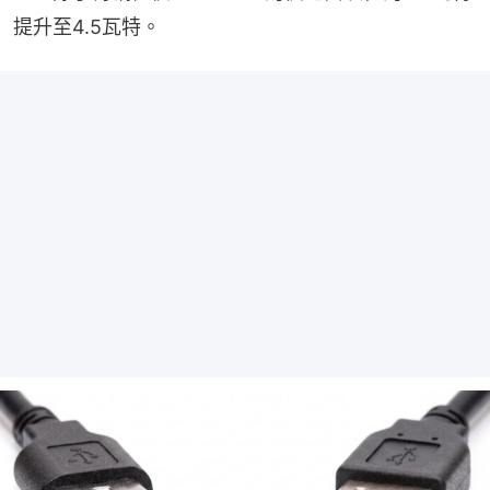
提升至4.5瓦特。