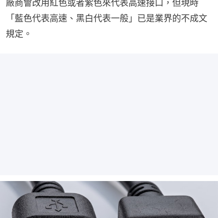
廠商會改用紅色或者紫色來代表高速接口，但現時
「藍色代表高速、黑白代表一般」已是業界的不成文
規定。