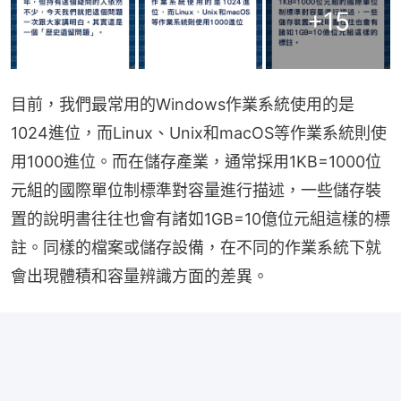
+
15
目前，我們最常用的Windows作業系統使用的是
1024進位，而Linux、Unix和macOS等作業系統則使
用1000進位。而在儲存產業，通常採用1KB=1000位
元組的國際單位制標準對容量進行描述，一些儲存裝
置的說明書往往也會有諸如1GB=10億位元組這樣的標
註。同樣的檔案或儲存設備，在不同的作業系統下就
會出現體積和容量辨識方面的差異。