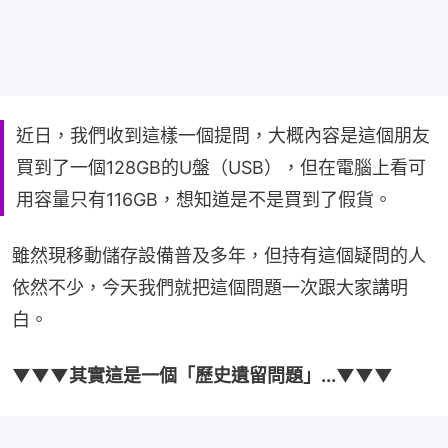
近日，我們收到這樣一個提問，大概內容是這個朋友
買到了一個128GB的U盤（USB），但在電腦上看可
用容量只有116GB，想知道是不是買到了假貨。
雖然現移動儲存設備普及多年，但持有這個疑問的人
依然不少，今天我們就把這個問題一次跟大家講明
白。
▼▼▼其實這是一個「歷史遺留問題」...▼▼▼