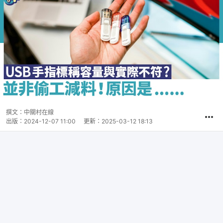
撰文：
中關村在線
出版：
2024-12-07 11:00
更新：
2025-03-12 18:13