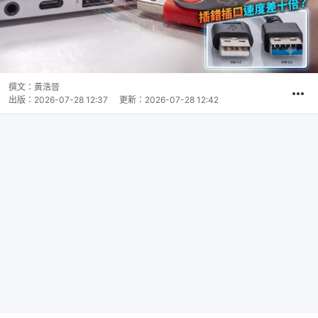
撰文：
黃浩晉
出版：
2026-07-28 12:37
更新：
2026-07-28 12:42