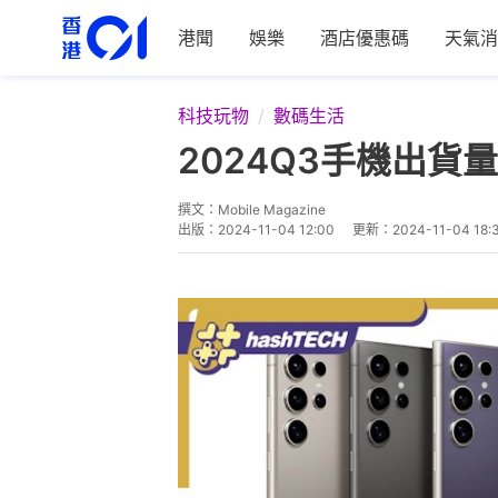
港聞
娛樂
酒店優惠碼
天氣消
科技玩物
數碼生活
2024Q3手機出貨量
撰文：
Mobile Magazine
出版：
2024-11-04 12:00
更新：
2024-11-04 18: