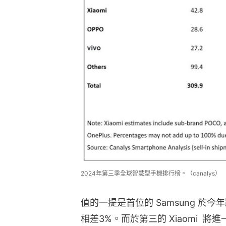
2024年第三季全球智慧型手機排行榜。（canalys）
值的一提是首位的 Samsung 於今年
相差3%。而於第三的 Xiaomi 