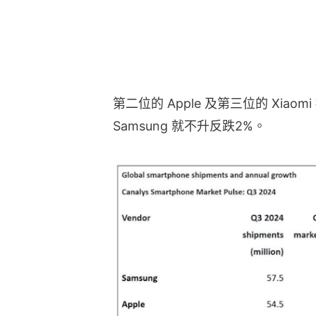
第二位的 Apple 及第三位的 Xia
Samsung 就不升反跌2%。