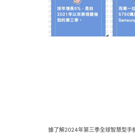
據了解2024年第三季全球智慧型手