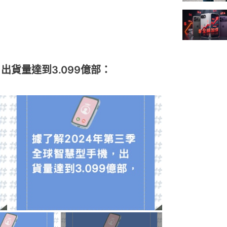
出貨量達到3.099億部：