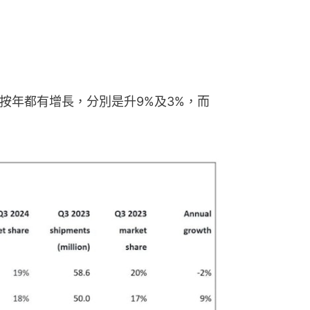
omi 按年都有增長，分別是升9%及3%，而 