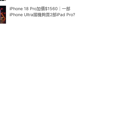
iPhone 18 Pro加價$1560｜一部
iPhone Ultra摺機夠買2部iPad Pro?