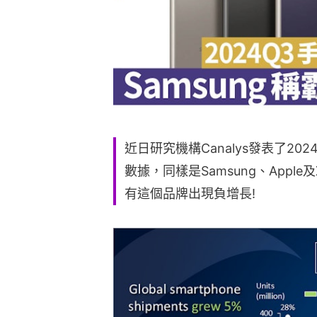
近日研究機構Canalys發表了2
數據，同樣是Samsung、Apple
有這個品牌出現負增長!