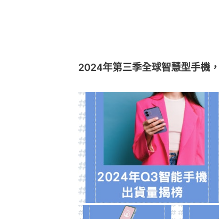
2024年第三季全球智慧型手機，