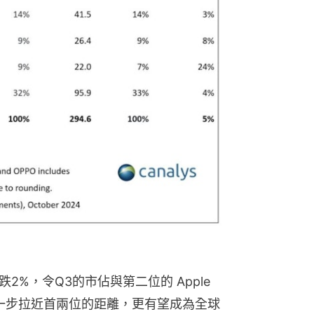
跌2%，令Q3的市佔與第二位的 Apple 
 將進一步拉近首兩位的距離，更有望成為全球