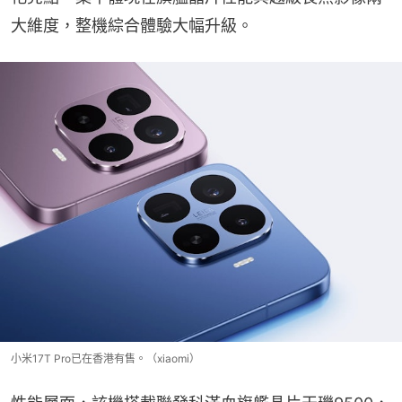
大維度，整機綜合體驗大幅升級。
小米17T Pro已在香港有售。（xiaomi）