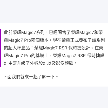
此前榮耀Magic7系列，已經開售了榮耀Magic7和榮
耀Magic7 Pro兩個版本，現在榮耀正式發布了該系列
的超大杯產品：榮耀Magic7 RSR 保時捷設計。在榮
耀Magic7 Pro的基礎上，榮耀Magic7 RSR 保時捷設
計主要升級了外觀設計以及影像體驗。
下面我們就來一起了解一下。