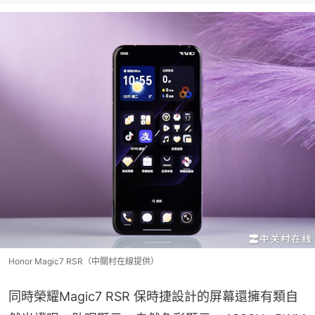
Honor Magic7 RSR（中關村在線提供）
同時榮耀Magic7 RSR 保時捷設計的屏幕還擁有類自