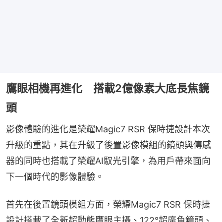
鷹眼相機再進化 搭載2億像素大底長焦鏡
頭
影像體驗的進化是榮耀Magic7 RSR 保時捷設計本次
升級的重點，其在升級了後置影像模組的鏡頭與傳感
器的同時也搭載了榮耀AI馭光引擎，為用戶帶來面向
下一個時代的影像體驗。
首先在後置鏡頭模組方面，榮耀Magic7 RSR 保時捷
設計搭載了全新超動態鷹眼主攝、122°超廣角鏡頭、