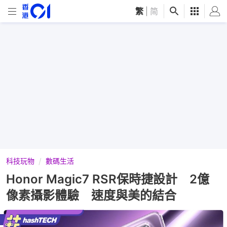
繁
|
简
科技玩物
數碼生活
Honor Magic7 RSR保時捷設計 2億
像素攝影體驗 速度與美的結合