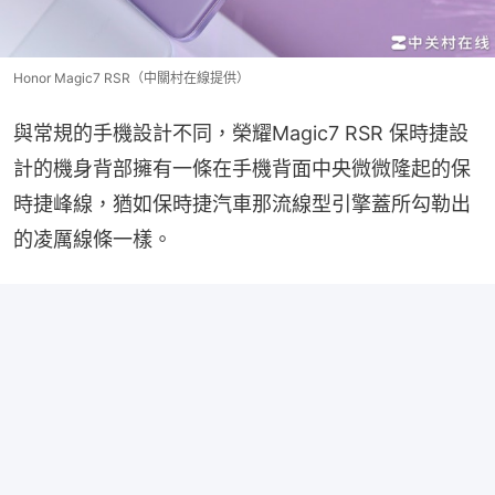
Honor Magic7 RSR（中關村在線提供）
與常規的手機設計不同，榮耀Magic7 RSR 保時捷設
計的機身背部擁有一條在手機背面中央微微隆起的保
時捷峰線，猶如保時捷汽車那流線型引擎蓋所勾勒出
的凌厲線條一樣。