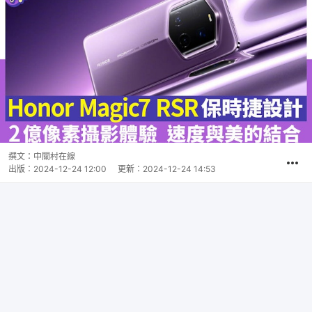
撰文：
中關村在線
出版：
2024-12-24 12:00
更新：
2024-12-24 14:53