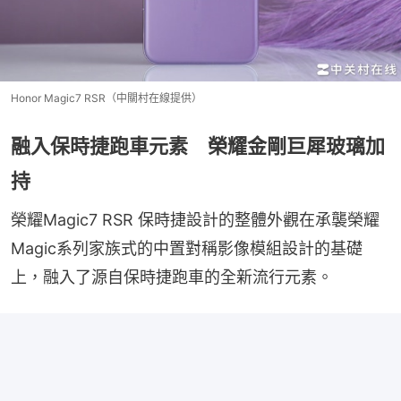
Honor Magic7 RSR（中關村在線提供）
融入保時捷跑車元素 榮耀金剛巨犀玻璃加
持
榮耀Magic7 RSR 保時捷設計的整體外觀在承襲榮耀
Magic系列家族式的中置對稱影像模組設計的基礎
上，融入了源自保時捷跑車的全新流行元素。