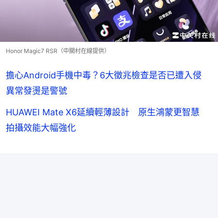
Honor Magic7 RSR（中關村在線提供）
擔心Android手機中毒？6大徵兆檢查是否已遭入侵
異常發燙是警號
HUAWEI Mate X6延續輕薄設計 原生鴻蒙更智慧
拍攝效能大幅強化