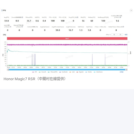
Honor Magic7 RSR（中關村在線提供）