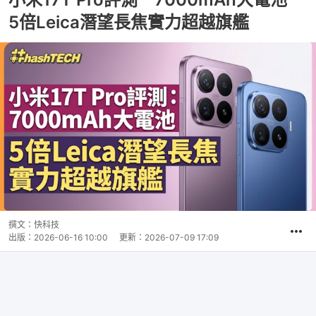
5倍Leica潛望長焦實力超越旗艦
撰文：
快科技
出版：
2026-06-16 10:00
更新：
2026-07-09 17:09