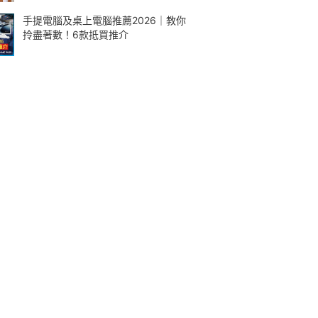
手提電腦及桌上電腦推薦2026｜教你
拎盡著數！6款抵買推介