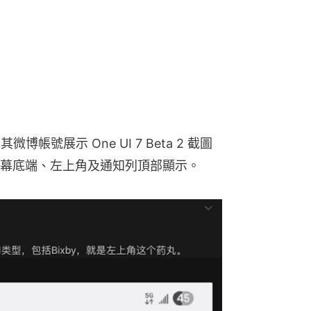
其微博帳號展示 One UI 7 Beta 2 截圖
幕底端、左上角及通知列頂部顯示。