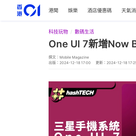
港聞
娛樂
酒店優惠碼
天氣消
科技玩物
數碼生活
One UI 7新增N
撰文：
Mobile Magazine
出版：
2024-12-18 17:00
更新：
2024-12-18 17:2