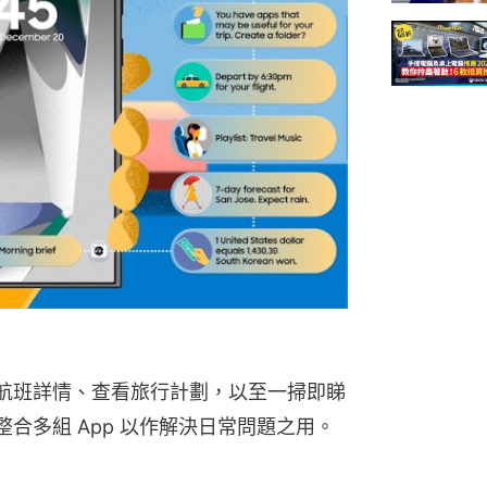
查看航班詳情、查看旅行計劃，以至一掃即睇
能整合多組 App 以作解決日常問題之用。