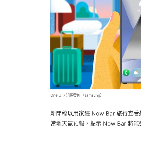
One UI 7即將發佈（samsung）
新聞稿以用家經 Now Bar 旅行
當地天氣預報，揭示 Now Bar 將