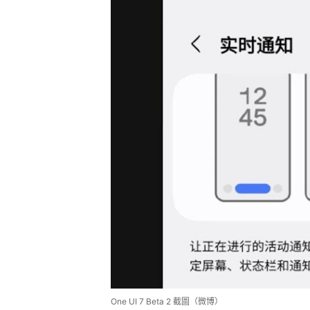
One UI 7 Beta 2 截圖（微博）