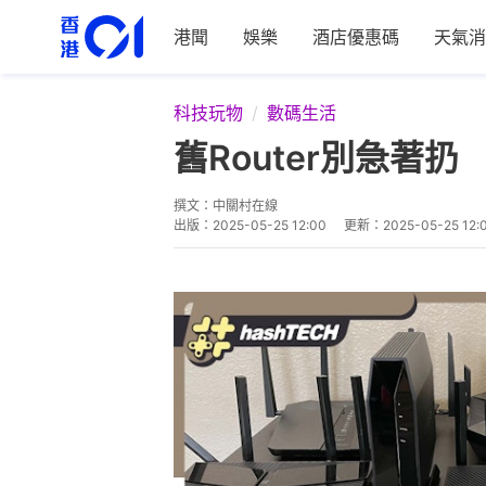
港聞
娛樂
酒店優惠碼
天氣消
科技玩物
數碼生活
舊Router別急
撰文：
中關村在線
出版：
2025-05-25 12:00
更新：
2025-05-25 12: