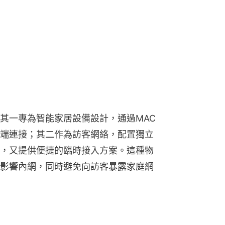
其一專為智能家居設備設計，通過MAC
端連接；其二作為訪客網絡，配置獨立
，又提供便捷的臨時接入方案。這種物
影響內網，同時避免向訪客暴露家庭網