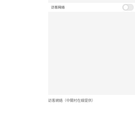
訪客網絡（中關村在線提供）