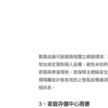
舊路由器可創建兩個獨立網絡環境：
地址綁定限制接入設備，避免未知終
密碼與帶寬限制，既保障主網絡安全
理隔離設計能有效防止智能設備漏洞
絡訊息。
3、家庭存儲中心搭建