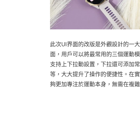
此次UI界面的改版是外觀設計的一
面，用戶可以將最常用的三個運動模
支持上下拉動設置，下拉還可添加常
等，大大提升了操作的便捷性。在實
夠更加專注於運動本身，無需在複雜