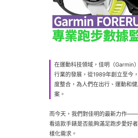
在運動科技領域，佳明（Garmi
行業的發展，從1989年創立至
度整合，為人們在出行、運動和健
案。
而今天，我們對佳明的最新力作——佳明
看這款手錶是否能夠滿足跑步愛好者
樣化需求。