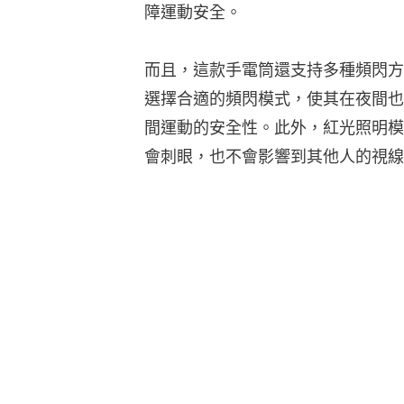
障運動安全。
而且，這款手電筒還支持多種頻閃方
選擇合適的頻閃模式，使其在夜間也
間運動的安全性。此外，紅光照明模
會刺眼，也不會影響到其他人的視線