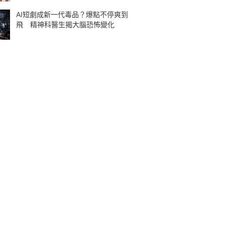
AI短劇成新一代毒品？爆點不停爽到
飛 精神科醫生揭大腦恐怖變化