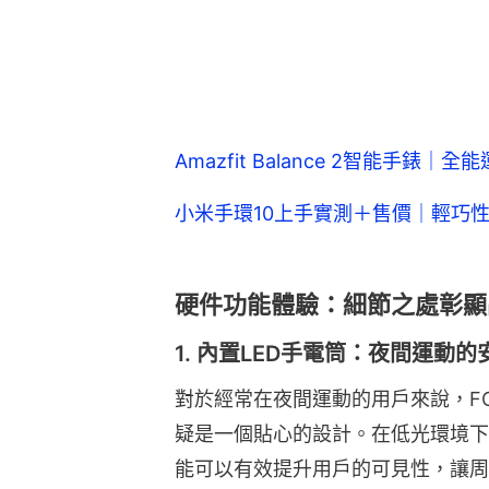
Amazfit Balance 2智能手錶
小米手環10上手實測＋售價｜輕巧
硬件功能體驗：細節之處彰顯
1. 內置LED手電筒：夜間運動
對於經常在夜間運動的用戶來說，FORE
疑是一個貼心的設計。在低光環境下
能可以有效提升用戶的可見性，讓周