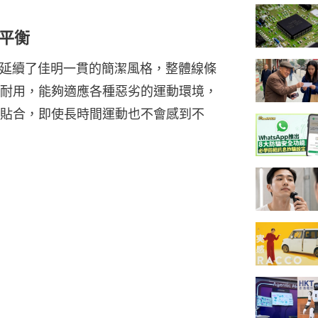
平衡
觀設計延續了佳明一貫的簡潔風格，整體線條
耐用，能夠適應各種惡劣的運動環境，
貼合，即使長時間運動也不會感到不