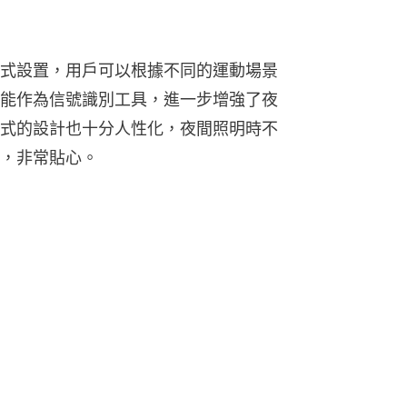
式設置，用戶可以根據不同的運動場景
能作為信號識別工具，進一步增強了夜
式的設計也十分人性化，夜間照明時不
，非常貼心。