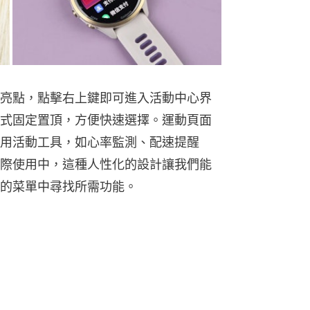
大亮點，點擊右上鍵即可進入活動中心界
式固定置頂，方便快速選擇。運動頁面
用活動工具，如心率監測、配速提醒
際使用中，這種人性化的設計讓我們能
的菜單中尋找所需功能。