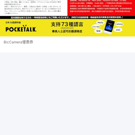
BicCamera優惠券