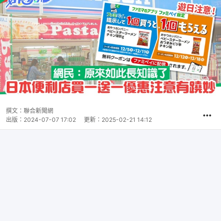
撰文：
聯合新聞網
出版：
2024-07-07 17:02
更新：
2025-02-21 14:12