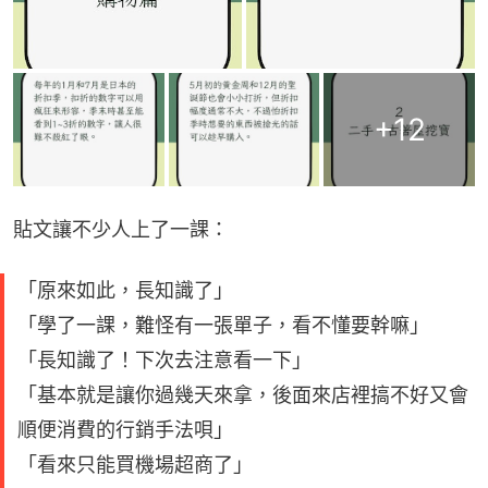
+
12
貼文讓不少人上了一課：
「原來如此，長知識了」
「學了一課，難怪有一張單子，看不懂要幹嘛」
「長知識了！下次去注意看一下」
「基本就是讓你過幾天來拿，後面來店裡搞不好又會
順便消費的行銷手法唄」
「看來只能買機場超商了」