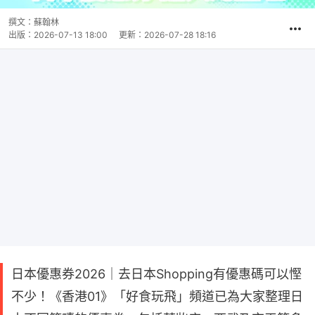
撰文：
蘇翰林
出版：
2026-07-13 18:00
更新：
2026-07-28 18:16
日本優惠券2026｜去日本Shopping有優惠碼可以慳
不少！《香港01》「好食玩飛」頻道已為大家整理日