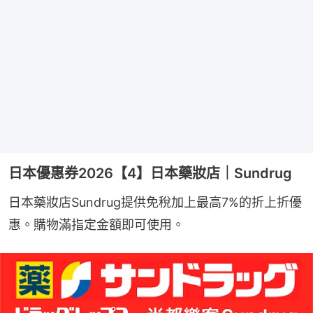
日本優惠券2026【4】日本藥妝店｜Sundrug
日本藥妝店Sundrug提供免稅加上最高7%的折上折優
惠。購物滿指定金額即可使用。