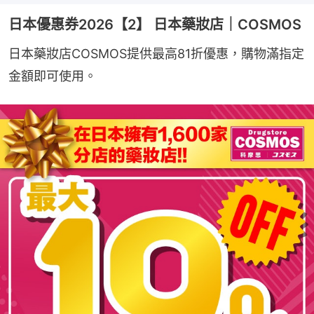
日本優惠券2026【2】 日本藥妝店｜COSMOS
日本藥妝店COSMOS提供最高81折優惠，購物滿指定
金額即可使用。