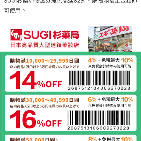
SUGI杉藥局優惠券提供高達82折。購物滿指定金額即
可使用。