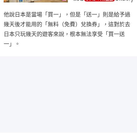
他說日本是當場「買一」，但是「送一」則是給予過
幾天後才能用的「無料（免費）兌換券」，這對於去
日本只玩幾天的遊客來說，根本無法享受「買一送
一」。