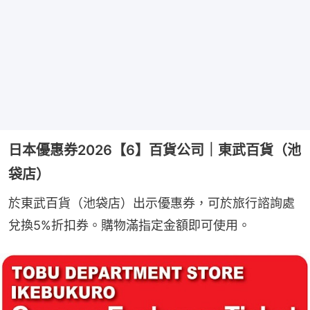
日本優惠券2026【6】百貨公司｜東武百貨（池
袋店）
於東武百貨（池袋店）出示優惠券，可於旅行諮詢處
兌換5%折扣券。購物滿指定金額即可使用。