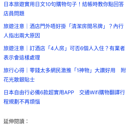
日本旅遊實用日文10句購物句子！結帳時教你點回答
店員問題
旅遊注意｜酒店門外唔好掛「清潔房間吊牌」？內行
人指出兩大原因
旅遊注意｜訂酒店「4人房」可否6個人入住？有業者
表示會這樣處理
旅行心得｜零錢太多網民激推「1神物」大讚好用 附
花光散銀貼士
日本自由行必備6款超實用APP 交通Wifi購物翻譯行
程規劃不再煩惱
延伸閱讀：