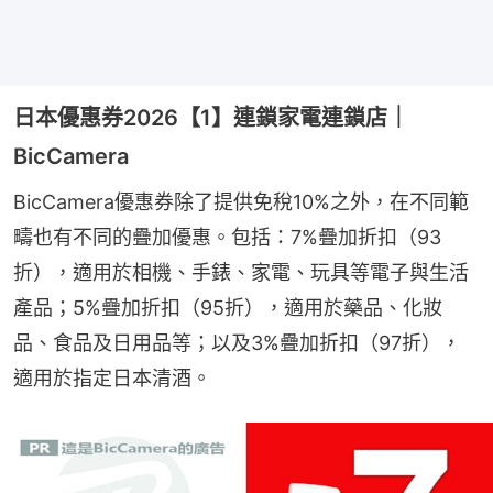
日本優惠券2026【1】連鎖家電連鎖店｜
BicCamera
BicCamera優惠券除了提供免稅10%之外，在不同範
疇也有不同的疊加優惠。包括：7%疊加折扣（93
折），適用於相機、手錶、家電、玩具等電子與生活
產品；5%疊加折扣（95折），適用於藥品、化妝
品、食品及日用品等；以及3%疊加折扣（97折），
適用於指定日本清酒。