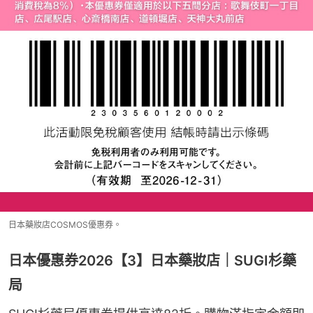
日本藥妝店COSMOS優惠券。
日本優惠券2026【3】日本藥妝店｜SUGI杉藥
局