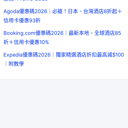
Agoda優惠碼2026｜必搶！日本、台灣酒店8折起＋
信用卡優惠93折
Booking.com優惠碼2026｜最新本地、全球酒店85
折＋信用卡優惠10%
Expedia優惠碼2026｜獨家精選酒店折扣最高減$100
｜附教學