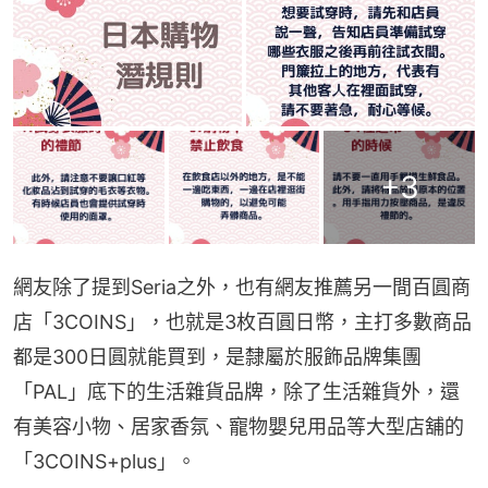
+
3
網友除了提到Seria之外，也有網友推薦另一間百圓商
店「3COINS」，也就是3枚百圓日幣，主打多數商品
都是300日圓就能買到，是隸屬於服飾品牌集團
「PAL」底下的生活雜貨品牌，除了生活雜貨外，還
有美容小物、居家香氛、寵物嬰兒用品等大型店舖的
「3COINS+plus」。