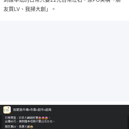
友買LV、我掃大創」。