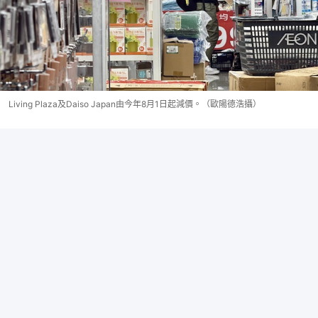
Living Plaza及Daiso Japan由今年8月1日起減價。（歐陽德浩攝）