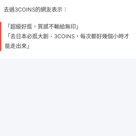
去過3COINS的網友表示：
「超級好逛，質感不輸給無印」
「去日本必逛大創、3COINS，每次都好幾個小時才
能走出來」