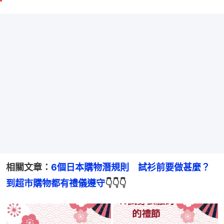
相關文章：
6個日本購物潛規則　試衫前要做甚麼？
到超市購物都有禮儀遵守
👇👇👇