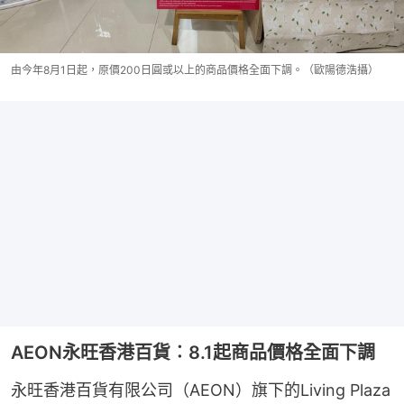
由今年8月1日起，原價200日圓或以上的商品價格全面下調。（歐陽德浩攝）
AEON永旺香港百貨︰8.1起商品價格全面下調
永旺香港百貨有限公司（AEON）旗下的Living Plaza