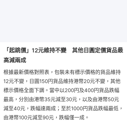
「起跳價」12元維持不變 其他日圓定價貨品最
高減兩成
根據最新價格對照表，包裝未有標示價格的貨品維持
12元不變，日圓150円貨品維持港幣20元不變，其他
標示價格全面下調。當中以200円及400円貨品跌幅
最高，分別由港幣35元減至30元，以及由港幣50元
減至40元，跌幅達兩成；至於1000円貨品跌幅最低，
由港幣100元減至90元，跌幅僅一成。