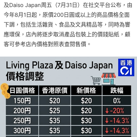
及Daiso Japan周五（7月31日）在社交平台公布，由
今年8月1日起，原價200日圓或以上的商品價格全面
下調，包括生活雜貨、食品及文具精品等，同時為響
應環保，店內將逐步取消產品包裝上的價錢貼紙，顧
客可參考店內價格對照表查閱售價。