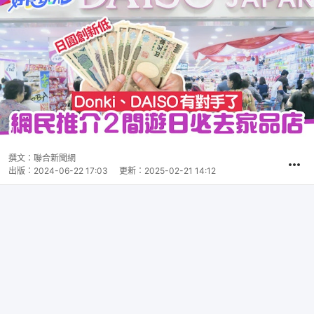
撰文：
聯合新聞網
出版：
2024-06-22 17:03
更新：
2025-02-21 14:12