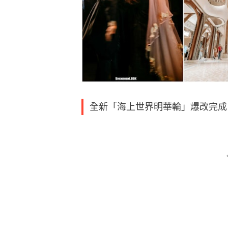
全新「海上世界明華輪」爆改完成