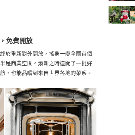
，免費開放
終於重新對外開放，搖身一變全國首個
半是商業空間。煥新之時還開了一批好
航，也能品嚐到來自世界各地的菜系。