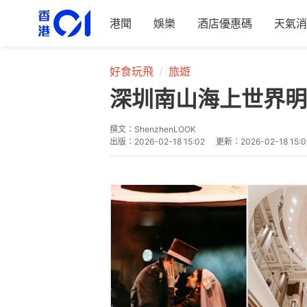
港聞
娛樂
酒店優惠碼
天氣消
好食玩飛
旅遊
深圳南山海上世界明
撰文：
ShenzhenLOOK
出版：
2026-02-18 15:02
更新：
2026-02-18 15:0