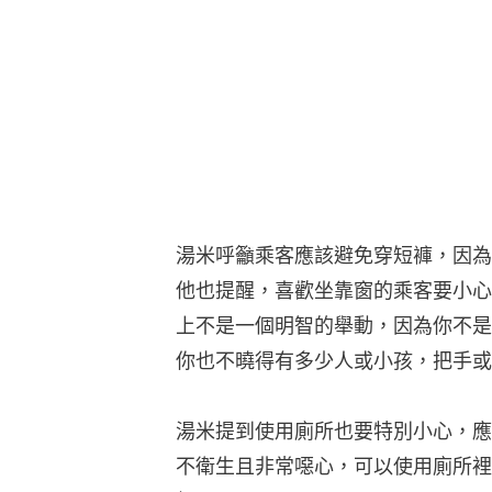
湯米呼籲乘客應該避免穿短褲，因為
他也提醒，喜歡坐靠窗的乘客要小心
上不是一個明智的舉動，因為你不是
你也不曉得有多少人或小孩，把手或
湯米提到使用廁所也要特別小心，應
不衛生且非常噁心，可以使用廁所裡