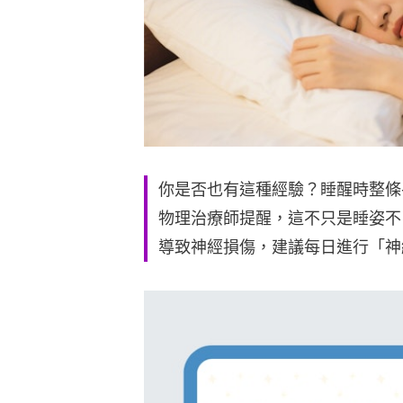
你是否也有這種經驗？睡醒時整條
物理治療師提醒，這不只是睡姿不
導致神經損傷，建議每日進行「神