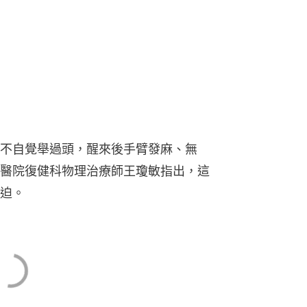
不自覺舉過頭，醒來後手臂發麻、無
醫院復健科物理治療師王瓊敏指出，這
迫。