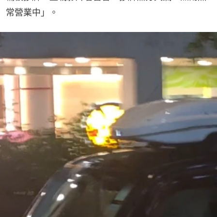
常營業中」。