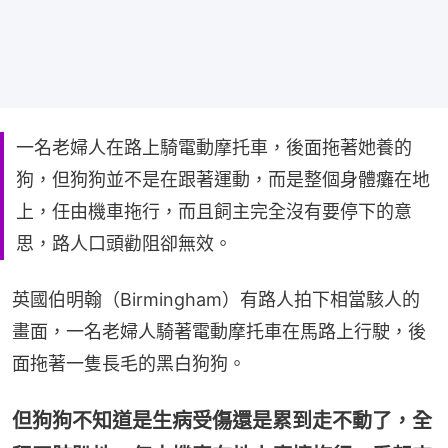
一名老婦人在路上騎電動摩托車，後面拖著她養的
狗，但狗狗並不是在跟著運動，而是整個身體癱在地
上，任由機車拖行，而且飼主完全沒有要停下的意
思，路人口頭勸阻卻無效。
英國伯明翰（Birmingham）有路人拍下相當駭人的
畫面，一名老婦人騎著電動摩托車在馬路上行駛，後
面拖著一隻長毛的黑白狗狗。
但狗狗不知道是生病受傷還是累到走不動了，全