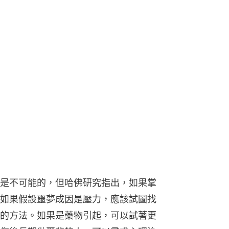
是不可能的，但哈佛研究指出，如果掌
如果假設噩夢成因是壓力，應該試圖找
的方法。如果是藥物引起，可以試著更