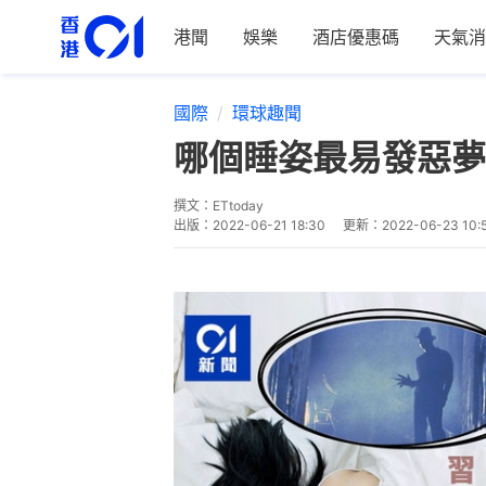
港聞
娛樂
酒店優惠碼
天氣消
國際
環球趣聞
哪個睡姿最易發惡夢
撰文：
ETtoday
出版：
2022-06-21 18:30
更新：
2022-06-23 10: