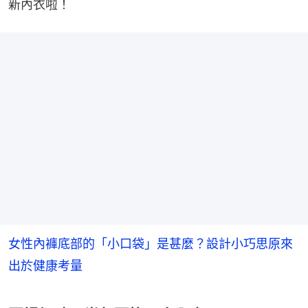
新內衣啦！
女性內褲底部的「小口袋」是甚麼？設計小巧思原來
出於健康考量