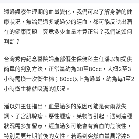
透過觀察生理期的血量變化，我們可以了解身體的健
康狀況，無論是過多或過少的經血，都可能反映出潛
在的健康問題！究竟多少血量才算正常？我們該如何
判斷？
台灣秀傳紀念醫院婦產部優生保健科主任潘以如提供
簡單的判別方法，正常量約為30至80cc，大概2至3
小時需換一次衛生棉；80cc以上為過量，約為每1至2
小時衛生棉就吸滿的狀況。
潘以如主任指出，血量過多的原因可能是荷爾蒙失
調、子宮肌腺瘤、惡性腫瘤、藥物等引起，遇到這種
狀況需多加留意，經血過多可能會有貧血的危險性，
特別是更年期前後的女性，若遇到突然血量異常達5