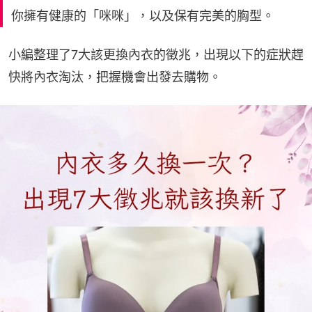
你擁有健康的「咪咪」，以及保有完美的胸型。
小編整理了7大該更換內衣的徵兆，出現以下的症狀趕
快將內衣淘汰，把握機會出發去購物。