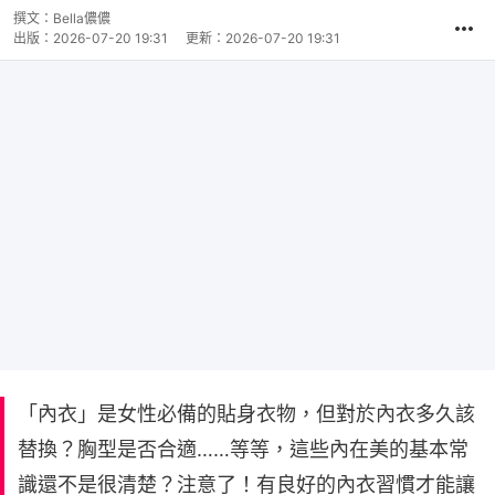
撰文：
Bella儂儂
出版：
2026-07-20 19:31
更新：
2026-07-20 19:31
「內衣」是女性必備的貼身衣物，但對於內衣多久該
替換？胸型是否合適……等等，這些內在美的基本常
識還不是很清楚？注意了！有良好的內衣習慣才能讓