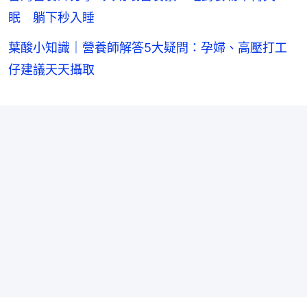
眠 躺下秒入睡
葉酸小知識｜營養師解答5大疑問：孕婦、高壓打工
仔建議天天攝取