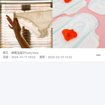
撰文：
網路溫度計DailyView
出版：
2024-10-17 19:33
更新：
2025-02-21 13:22