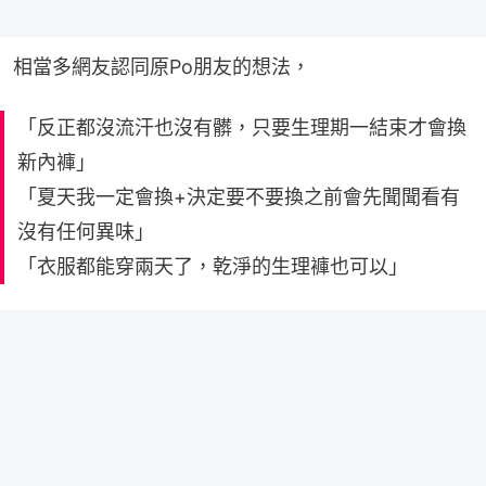
相當多網友認同原Po朋友的想法，
「反正都沒流汗也沒有髒，只要生理期一結束才會換
新內褲」
「夏天我一定會換+決定要不要換之前會先聞聞看有
沒有任何異味」
「衣服都能穿兩天了，乾淨的生理褲也可以」