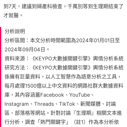
到7天，建議到婦產科檢查，千萬別等到生理期結束了
才就醫。
分析說明
分析區間：本文分析時間範圍為2024年01月01日至
2024年09月04日。
資料來源：《KEYPO大數據關鍵引擎》輿情分析系統
研究方法：《KEYPO大數據關鍵引擎》輿情分析系統
係擁有巨量資料，以人工智慧作為語意分析之工具，
每月處理1500億以上中文資料的網路社群大數據資料
庫，其內容涵蓋Facebook、YouTube、
Instagram、Threads、TikTok、新聞媒體、討論
區、部落格等網站。針對討論『生理期』相關文本進
行分析，調查「熱門關鍵字」（註1）作為本分析依