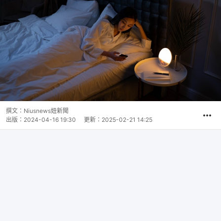
撰文：
Niusnews妞新聞
出版：
2024-04-16 19:30
更新：
2025-02-21 14:25