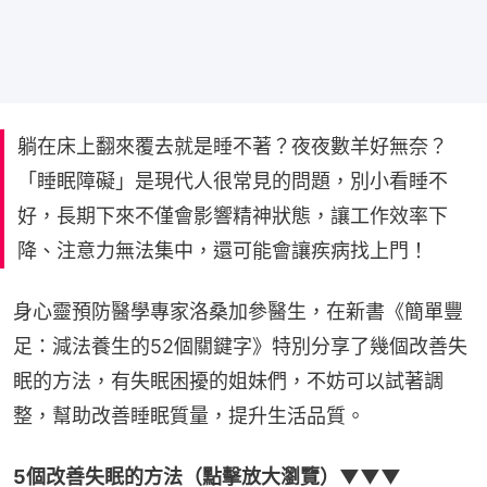
躺在床上翻來覆去就是睡不著？夜夜數羊好無奈？
「睡眠障礙」是現代人很常見的問題，別小看睡不
好，長期下來不僅會影響精神狀態，讓工作效率下
降、注意力無法集中，還可能會讓疾病找上門！
身心靈預防醫學專家洛桑加參醫生，在新書《簡單豐
足：減法養生的52個關鍵字》特別分享了幾個改善失
眠的方法，有失眠困擾的姐妹們，不妨可以試著調
整，幫助改善睡眠質量，提升生活品質。
5個改善失眠的方法（點擊放大瀏覽）▼▼▼