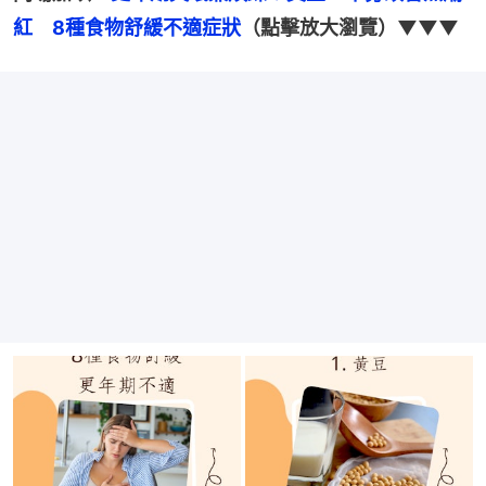
紅　8種食物舒緩不適症狀
（點擊放大瀏覽）▼▼▼