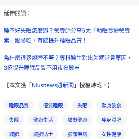
延伸閱讀：
睡不好失眠怎麼辦？營養師分享5大「助眠食物營養
素」跟著吃，有感提升睡眠品質！
為什麼很累卻睡不著？專科醫生點出失眠常見原因，
3招提升睡眠品質不用夜夜數羊
【本文獲「
Niusnews妞新聞
」授權轉載。】
睡眠品質
優質睡眠
失眠
健康飲食
失眠
健康生活
都市健康
瘦身減肥
減肥
減肥貼士
腦部疾病
女性健康