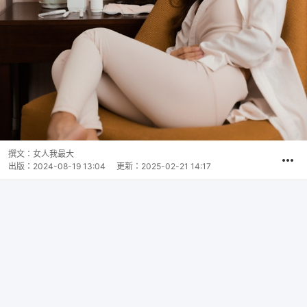
撰文：
女人我最大
出版：
2024-08-19 13:04
更新：
2025-02-21 14:17