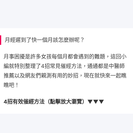
月經遲到了快一個月該怎麼辦呢？
月事困擾是許多女孩每個月都會遇到的難題，這回小
編就特別整理了4招常見催經方法，通通都是中醫師
推薦以及網友們親測有用的妙招，現在就快來一起瞧
瞧吧！
4招有效催經方法（點擊放大瀏覽）▼▼▼