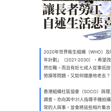
2020年世界衛生組織（WHO）
年計劃」（2021-2030），
然在職，而且有近七成人從事低技
勞損等問題，又如何健康地老去？
香港組織社區協會（SOCO）與理
調查，亦向其中31人指導手機拍攝
常的人與事，並會將這些相片集合