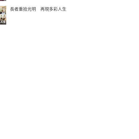
長者重拾光明 再現多彩人生