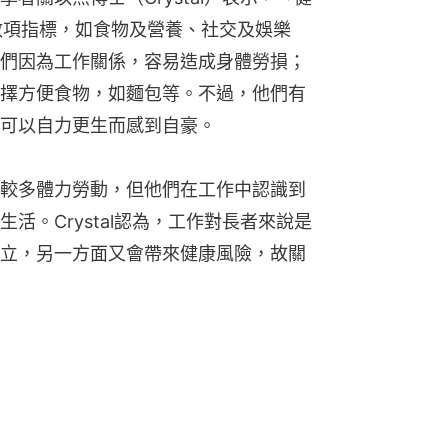
）包括數項指標，如食物及營養、社交及娛樂
們因為工作關係，容易造成身體勞損；
擇方便食物，如麵包等。不過，他們有
可以自力更生而感到自豪。
較多體力勞動，但他們在工作中認識到
活。Crystal認為，工作對長者來說是
立，另一方面又會帶來健康風險，故關