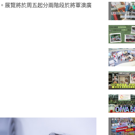
。展覽將於周五起分兩階段於將軍澳廣