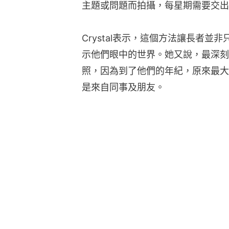
主題或問題而拍攝，每星期需要交出
Crystal表示，這個方法讓長者
示他們眼中的世界。她又說，最深刻
照，因為到了他們的年紀，原來最大
是來自同事及朋友。