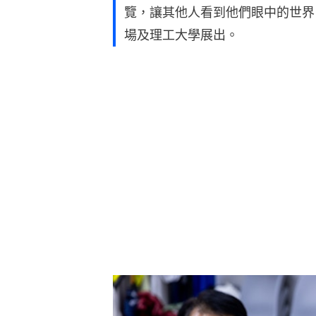
覽，讓其他人看到他們眼中的世界
場及理工大學展出。