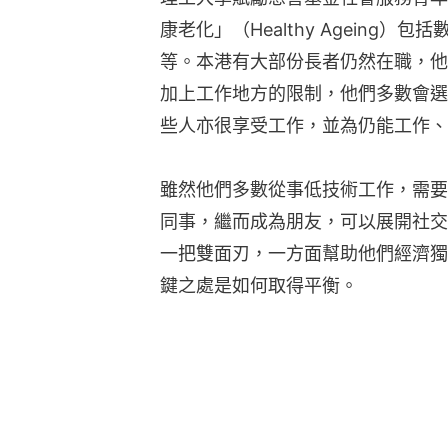
康老化」（Healthy Ageing
等。本港有大部份長者仍然在職，他
加上工作地方的限制，他們多數會選
些人亦很享受工作，並為仍能工作、
雖然他們多數從事低技術工作，需要
同事，繼而成為朋友，可以展開社交生
一把雙面刃，一方面幫助他們經濟獨
鍵之處是如何取得平衡。