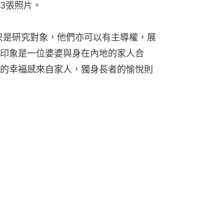
3張照片。
並非只是研究對象，他們亦可以有主導權，展
印象是一位婆婆與身在內地的家人合
的幸福感來自家人，獨身長者的愉悅則