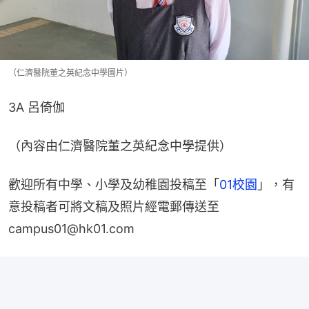
（仁濟醫院董之英紀念中學圖片）
3A 呂倚伽
（內容由仁濟醫院董之英紀念中學提供）
歡迎所有中學、小學及幼稚園投稿至「
01校園
」，有
意投稿者可將文稿及照片經電郵傳送至
campus01@hk01.com