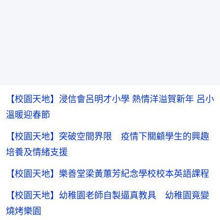
【校園天地】浸信會呂明才小學 熱情洋溢賀新年 呂小
溫暖迎春節
【校園天地】突破空間界限 疫情下關顧學生的興趣
培養及情緒支援
【校園天地】樂善堂梁黃蕙芳紀念學校校本英語課程
【校園天地】幼稚園老師自製逼真教具 幼稚園竟變
燒烤樂園