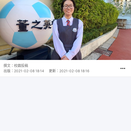
撰文：
校園投稿
出版：
2021-02-08 18:14
更新：
2021-02-08 18:16