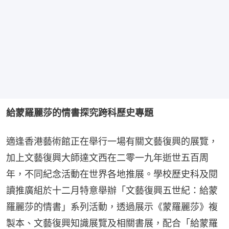
給蒙羅麗莎的情書探究跨科歷史專題
適逢香港藝術館正在舉行一場有關文藝復興的展覽，
加上文藝復興大師達文西在二零一九年逝世五百周
年，不同紀念活動在世界各地推展。學校歷史科及閱
讀推廣組於十二月特意舉辦「文藝復興五世紀：給蒙
羅麗莎的情書」系列活動，透過展示《蒙羅麗莎》複
製本、文藝復興知識展覽及相關書展，配合「給蒙羅