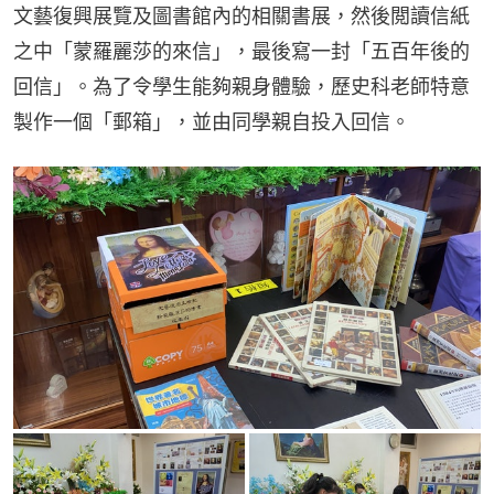
文藝復興展覽及圖書館內的相關書展，然後閲讀信紙
之中「蒙羅麗莎的來信」，最後寫一封「五百年後的
回信」。為了令學生能夠親身體驗，歷史科老師特意
製作一個「郵箱」，並由同學親自投入回信。