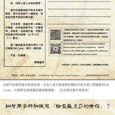
信紙不但使用復古紙張背景，亦加入與文藝復興有關的中英文網上閱讀素材QR
Code，方便學生跨媒體認識相關課題。（天主教培聖中學提供）