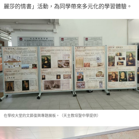
麗莎的情書」活動，為同學帶來多元化的學習體驗。
在學校大堂的文藝復興專題展板。（天主教培聖中學提供）