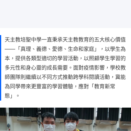
天主教培聖中學一直秉承天主教教育的五大核心價值
——「真理、義德、愛德、生命和家庭」，以學生為
本，提供各類型適切的學習活動，以照顧學生學習的
多元性和身心靈的成長需要。面對疫情影響，學校教
師團隊則繼續以不同方式推動跨學科閱讀活動，冀能
為同學帶來更豐富的學習體驗，應對「教育新常
態」。