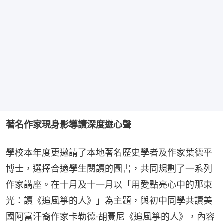
著名作家現身影導讀深度遊心聲
學校本年度更邀請了本地著名歷史學者及作家葉德平
博士，選擇合適學生閱讀的圖書，共同規劃了一系列
作家講座。在十月及十一月以「用愛點亮心中的那束
光：讀《追風箏的人》」為主題，與初中同學共讀美
國阿富汗裔作家卡勒德·胡賽尼《追風箏的人》，內容