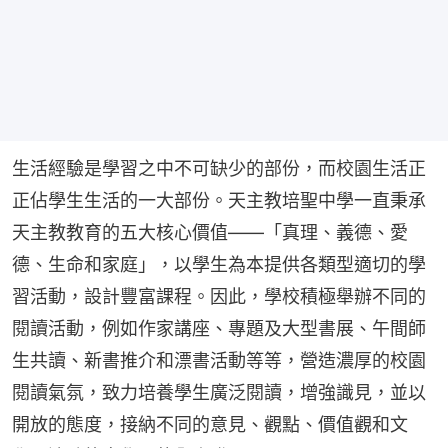
生活經驗是學習之中不可缺少的部份，而校園生活正
正佔學生生活的一大部份。天主教培聖中學一直秉承
天主教教育的五大核心價值——「真理、義德、愛
德、生命和家庭」，以學生為本提供各類型適切的學
習活動，設計豐富課程。因此，學校積極舉辦不同的
閱讀活動，例如作家講座、專題及大型書展、午間師
生共讀、新書推介和漂書活動等等，營造濃厚的校園
閱讀氣氛，致力培養學生廣泛閱讀，增強識見，並以
開放的態度，接納不同的意見、觀點、價值觀和文