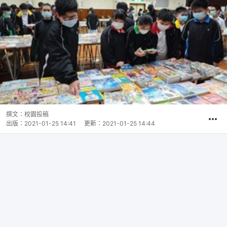
撰文：
校園投稿
出版：
2021-01-25 14:41
更新：
2021-01-25 14:44