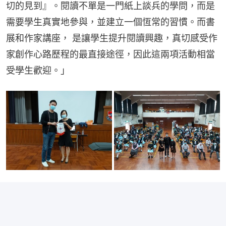
切的見到』。閱讀不單是一門紙上談兵的學問，而是
需要學生真實地參與，並建立一個恆常的習慣。而書
展和作家講座， 是讓學生提升閱讀興趣，真切感受作
家創作心路歷程的最直接途徑，因此這兩項活動相當
受學生歡迎。」