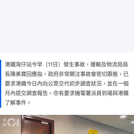
港鐵灣仔站今早（11日）發生事故，運輸及物流局局
長陳美寶回應指，政府非常關注事故會密切跟進，已
要求港鐵今日內向公眾交代初步調查狀況，並在一個
月內提交調查報告，亦有要求機電署派員到場與港鐵
了解事件。