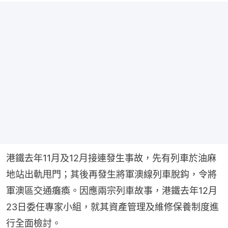
港鐵去年11月及12月接連發生事故，先有列車於油麻
地站出軌甩門；其後再發生將軍澳線列車脫鈎，令將
軍澳區交通癱瘓。因應兩宗列車故事，港鐵去年12月
23日委任專家小組，就其資產管理及維修保養制度進
行全面檢討。