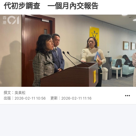
代初步調查 一個月內交報告
撰文：
吳美松
出版：
2026-02-11 10:56
更新：
2026-02-11 11:16