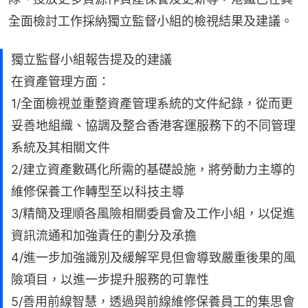
全面檢討工作採納獨立監督小組的檢視結果及建議。
獨立監督小組報告提及的建議
在資產管理方面：
1/全面檢視並重整資產管理系統的文件紀錄，從而更
妥善地組織、協調及整合香港客運服務下的不同管理
系統及其相關文件
2/建立資產數碼化所需的基礎設施，將勞動力主導的
維修保養工作轉型至以科技主導
3/精簡及理順各風險相關委員會及工作小組，以促進
資訊流通和加強責任的劃分及承擔
4/進一步加強識別及緩解罕見但會導致嚴重後果的風
險項目，以進一步提升服務的可靠性
5/善用前線智慧，透過與前線維修保養員工的集思會