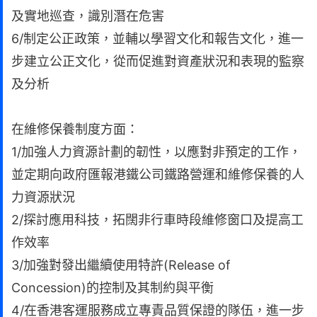
及實地巡查，識別潛在危害
6/制定公正政策，並輔以學習文化和報告文化，進一
步建立公正文化，從而促進對資產狀況和表現的監察
及分析
在維修保養制度方面：
1/加強人力資源計劃的韌性，以應對非預定的工作，
並定期向政府匯報港鐵公司鐵路營運和維修保養的人
力資源狀況
2/探討應用科技，拓闊非行車時段維修窗口及提高工
作效率
3/加強對發出繼續使用特許(Release of
Concession)的控制及其制約與平衡
4/在香港客運服務成立專責品質保證的隊伍，進一步