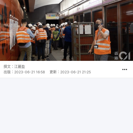
撰文：
江麗盈
出版：
2023-06-21 16:58
更新：
2023-06-21 21:25