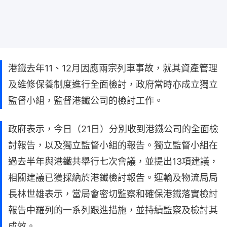
港鐵去年11、12月因應兩宗列車事故，就其資產管理
及維修保養制度進行全面檢討，政府當時亦成立獨立
監督小組，監督港鐵公司的檢討工作。
政府表示，今日（21日）分別收到港鐵公司的全面檢
討報告，以及獨立監督小組的報告。獨立監督小組在
過去半年與港鐵共舉行七次會議，並提出13項建議，
相關建議已獲採納於港鐵檢討報告。運輸及物流局局
長林世雄表示，當局會密切監察和確保港鐵落實檢討
報告中羅列的一系列跟進措施，並持續監察及檢討其
成效。