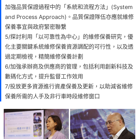
加強品質保證過程中的「系統和流程方法」(System
and Process Approach)。品質保證隊伍亦應就維修
保養事宜與政府緊密聯繫
5/探討利用「以可靠性為中心」的維修保養研究，優
化主要關鍵系統維修保養資源調配的可行性，以及透
過定期檢視，精簡維修保養計劃
6/加強承辦商及供應商的管理，包括利用創新科技及
數碼化方式，提升監督工作效用
7/投放更多資源進行資產保養及更新，以助減省維修
保養所需的人手及非行車時段維修窗口