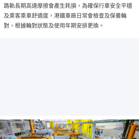
路軌長期高速摩擦會產生耗損，為確保行車安全平穩
及乘客乘車舒適度，港鐵車廠日常會檢查及保養輪
對，根據輪對狀態及使用年期安排更換。