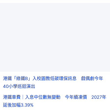
港鐵「綠鐵B」入校園教低碳環保訊息 戲偶劇今年
40小學巡迴演出
港鐵車費｜入息中位數無變動 今年續凍價 2027年
延後加幅3.39%