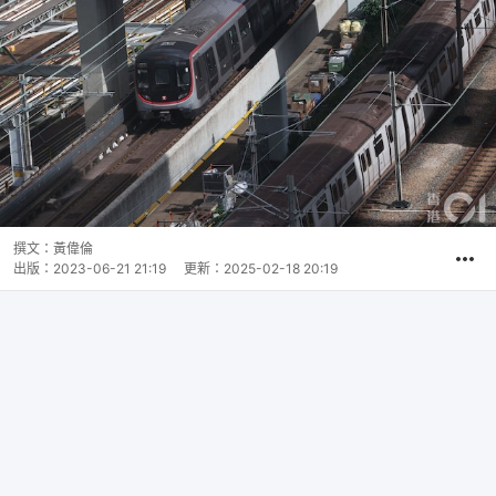
撰文：
黃偉倫
出版：
2023-06-21 21:19
更新：
2025-02-18 20:19