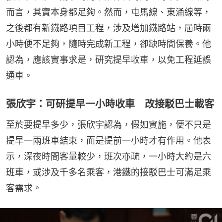
而言，其實本身都足夠。然而，屯馬線、東涌線等，
之後都有新鐵路項目工程，涉及增加鐵路站，屆時兩
小時便不足夠，隨時完成新工程，卻缺時間保養。他
認為，應該實事求是，研究提早收車，以免工程延誤
通車。
張欣宇：可研提早一小時收車 改接駁巴士載客
至於要提早多少，張欣宇認為，假如實施，便不只是
提早一兩班車結束，而是提前一小時才有作用。他表
示，深夜時間客量較少，班次亦疏，一小時大約是六
班車，或涉及千多名乘客，港鐵的接駁巴士可滿足乘
客需求。