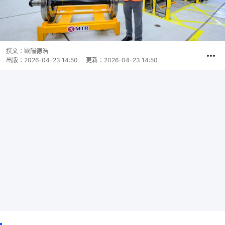
撰文：
歐陽德浩
出版：
2026-04-23 14:50
更新：
2026-04-23 14:50