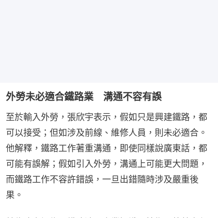
外勞未必適合鐵路業 溝通不容有誤
至於輸入外勞，張欣宇表示，假如只是興建鐵路，都
可以接受；但如涉及前線、維修人員，則未必適合。
他解釋，鐵路工作著重溝通，即使同樣說廣東話，都
可能有誤解；假如引入外勞，溝通上可能更大問題，
而鐵路工作不容許錯誤，一旦出錯隨時涉及嚴重後
果。