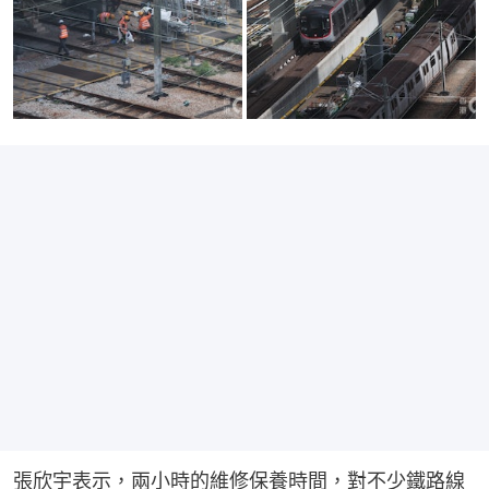
張欣宇表示，兩小時的維修保養時間，對不少鐵路線