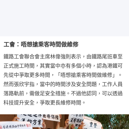
工會：唔想搶乘客時間做維修
鐵路工會聯合會主席林偉強則表示，由鐵路尾班車至
正式施工時間，其實當中亦有多個小時，認為港鐵可
先從中爭取更多時間，「唔想搶乘客時間做維修」。
然而張欣宇指，當中的時間涉及安全問題，工作人員
落路軌前，需做足安全措施。不過他認同，可以透過
科技提升安全，爭取更長維修時間。