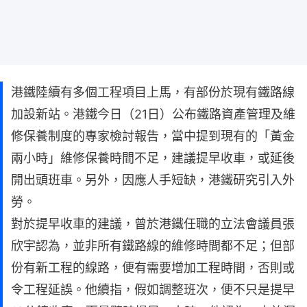
港鐵陸續有多個工程項目上馬，有部份於現有鐵路線
加設新站。港鐵今日（21日）公布鐵路資產管理及維
修保養制度的專家檢討報告，當中提到現有的「黃金
兩小時」維修保養時間不足，建議提早收車，或延後
開出頭班車。另外，因應人手短缺，港鐵研究引入外
勞。
對於提早收車的建議，曾於港鐵任職的立法會議員張
欣宇認為，並非所有鐵路線的維修時間都不足；但部
份有新工程的線路，便有需要增加工程時間，否則或
令工程延誤。他續指，假如調整班次，便不只是提早