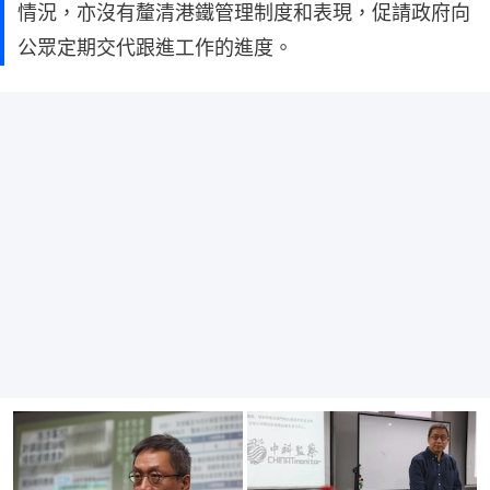
情況，亦沒有釐清港鐵管理制度和表現，促請政府向
公眾定期交代跟進工作的進度。