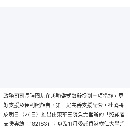
政務司司長陳國基在起動儀式致辭提到三項措施，更
好支援及便利照顧者，第一是完善支援配套，社署將
於明日（26日）推出由東華三院負責營辦的「照顧者
支援專線：182183」，以及11月委託香港樹仁大學營