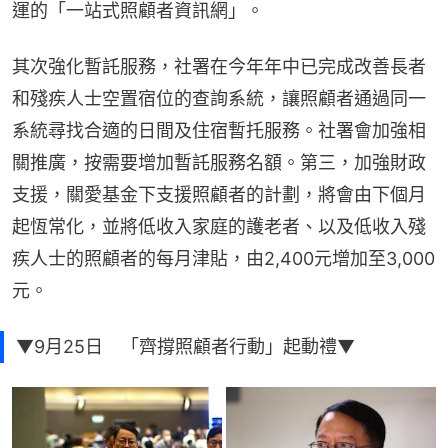
運的「一站式照顧者資訊網」。
其次強化暫託服務，社署在今年年中已完成改善長者
和殘疾人士空置宿位的查詢系統，讓照顧者通過同一
系統尋找合適的日間及住宿暫托服務。社署會加強相
關推廣，按需要增加暫託服務名額。第三，加強財政
支援，關愛基金下支援照顧者的計劃，將會由下個月
起恆常化，並將低收入家庭的護老者、以及低收入殘
疾人士的照顧者的每月津貼，由2,400元增加至3,000
元。
▼9月25日 「齊撐照顧者行動」起動禮▼