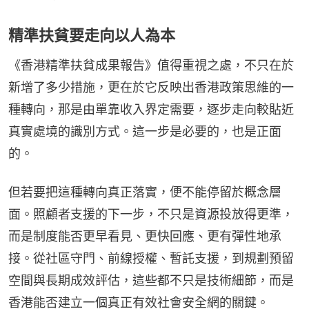
精準扶貧要走向以人為本
《香港精準扶貧成果報告》值得重視之處，不只在於
新增了多少措施，更在於它反映出香港政策思維的一
種轉向，那是由單靠收入界定需要，逐步走向較貼近
真實處境的識別方式。這一步是必要的，也是正面
的。
但若要把這種轉向真正落實，便不能停留於概念層
面。照顧者支援的下一步，不只是資源投放得更準，
而是制度能否更早看見、更快回應、更有彈性地承
接。從社區守門、前線授權、暫託支援，到規劃預留
空間與長期成效評估，這些都不只是技術細節，而是
香港能否建立一個真正有效社會安全網的關鍵。