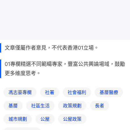
文章僅屬作者意見，不代表香港01立場。
01專欄精選不同範疇專家，豐富公共輿論場域，鼓勵
更多維度思考。
馮志豪專欄
社署
社會福利
基層醫療
基層
社區生活
政策規劃
長者
城市規劃
公屋
公屋政策