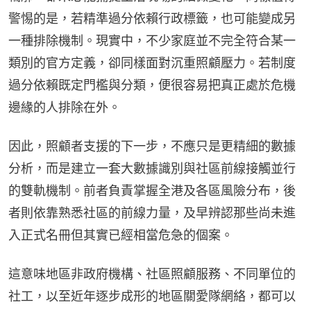
警惕的是，若精準過分依賴行政標籤，也可能變成另
一種排除機制。現實中，不少家庭並不完全符合某一
類別的官方定義，卻同樣面對沉重照顧壓力。若制度
過分依賴既定門檻與分類，便很容易把真正處於危機
邊緣的人排除在外。
因此，照顧者支援的下一步，不應只是更精細的數據
分析，而是建立一套大數據識別與社區前線接觸並行
的雙軌機制。前者負責掌握全港及各區風險分布，後
者則依靠熟悉社區的前線力量，及早辨認那些尚未進
入正式名冊但其實已經相當危急的個案。
這意味地區非政府機構、社區照顧服務、不同單位的
社工，以至近年逐步成形的地區關愛隊網絡，都可以