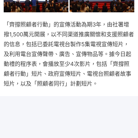
「齊撐照顧者行動」的宣傳活動為期3年，由社署增
撥1,500萬元開展，以不同渠道推廣關懷和支援照顧者
的信息，包括已委託電視台製作5集電視宣傳短片，
及利用電台宣傳聲帶、廣告、宣傳物品等。據今日起
動禮的程序表，會播放至少4次影片，包括「齊撐照
顧者行動」短片、政府宣傳短片、電視台照顧者故事
短片，以及「照顧者同行」計劃短片。