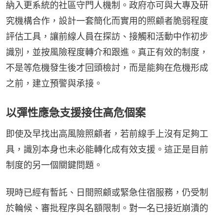
納入更系統的社區守門人機制。政府亦可與大專及研
究機構合作，設計一套簡化而實用的照顧者脆弱程度
評估工具，讓前線人員在探訪、接觸和活動中作初步
識別，並按風險程度轉介和跟進。真正有效的制度，
不是等危機發生後才回頭檢討，而是能夠在危機形成
之前，建立預警與承接。
以彈性應急支援接住高危個案
即使及早找出高風險照顧者，若前線手上沒有足夠工
具，識別本身也未必能轉化成有效支援。這正是目前
制度的另一個關鍵問題。
現時已經有暫託、日間照顧或緊急住宿服務，仍受制
於輪候、審批程序與名額限制。對一名已接近崩潰的