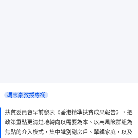
馮志豪教授專欄
扶貧委員會早前發表《香港精準扶貧成果報告》，把
政策重點更清楚地轉向以需要為本、以高風險群組為
焦點的介入模式，集中識別劏房戶、單親家庭，以及