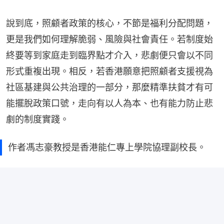
說到底，照顧者政策的核心，不節是福利分配問題，
更是我們如何理解脆弱、風險與社會責任。若制度始
終要等到家庭走到臨界點才介入，悲劇便只會以不同
形式重複出現。相反，若香港願意把照顧者支援視為
社區基建與公共治理的一部分，那麼精準扶貧才有可
能擺脫政策口號，走向有以人為本、也有能力防止悲
劇的制度實踐。
作者馮志豪教授是香港能仁專上學院協理副校長。