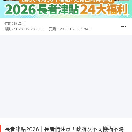
撰文：
陳映蓉
出版：
2026-05-26 15:55
更新：
2026-07-28 17:46
長者津貼2026｜長者們注意！政府及不同機構不時