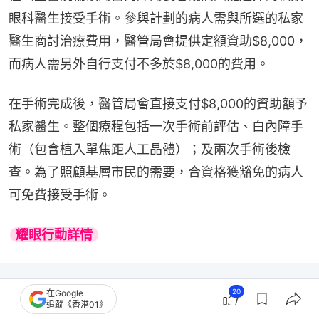
眼科醫生接受手術。參與計劃的病人需與所選的私家
醫生商討治療費用，醫管局會提供定額資助$8,000，
而病人需另外自行支付不多於$8,000的費用。
在手術完成後，醫管局會直接支付$8,000的資助額予
私家醫生。整個療程包括一次手術前評估、白內障手
術（包含植入單焦距人工晶體）；及兩次手術後檢
查。為了照顧基層市民的需要，合資格獲豁免的病人
可免費接受手術。
耀眼行動詳情
20
在Google
追蹤《香港01》