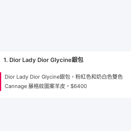
1. Dior Lady Dior Glycine銀包
Dior Lady Dior Glycine銀包，粉紅色和奶白色雙色
Cannage 藤格紋圖案羊皮，$6400