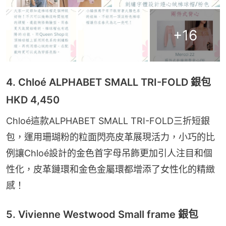
+
16
4. Chloé ALPHABET SMALL TRI-FOLD 銀包
HKD 4,450
Chloé這款ALPHABET SMALL TRI-FOLD三折短銀
包，運用珊瑚粉的粒面閃亮皮革展現活力，小巧的比
例讓Chloé設計的金色首字母吊飾更加引人注目和個
性化，皮革鏈環和金色金屬環都增添了女性化的精緻
感！
5. Vivienne Westwood Small frame 銀包