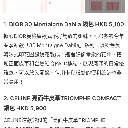
1. DIOR 30 Montaigne Dahlia 錢包 HKD 5,100
擔心DIOR菱格紋款式不好駕馭的姐妹，可以參考今年
春季新款「30 Montaigne Dahlia」系列，以粉色反
轉法式印花圖騰緹花製成，遠看好像暈染的花朵，搭
配正面皮革和金屬結合的CD標誌，展現滿滿的日常優
雅感，可以放入零錢、信用卡和紙鈔的便利設計也非
常實用！
2. CELINE 亮面牛皮革TRIOMPHE COMPACT
銀包 HKD 5,900
CELINE這款飽和的「亮面牛皮革TRIOMPHE 