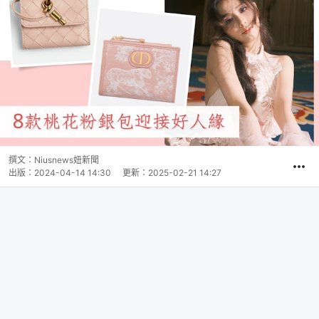
撰文：
Niusnews妞新聞
出版：
2024-04-14 14:30
更新：
2025-02-21 14:27