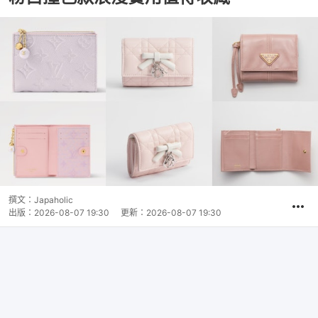
撰文：
Japaholic
出版：
2026-08-07 19:30
更新：
2026-08-07 19:30