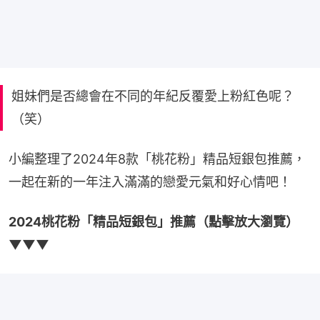
姐妹們是否總會在不同的年紀反覆愛上粉紅色呢？
（笑）
小編整理了2024年8款「桃花粉」精品短銀包推薦，
一起在新的一年注入滿滿的戀愛元氣和好心情吧！
2024桃花粉「精品短銀包」推薦（點擊放大瀏覽）
▼▼▼