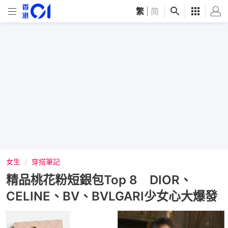
繁
|
简
女生
穿搭筆記
精品桃花粉短銀包Top 8 DIOR、
CELINE、BV、BVLGARI少女心大爆發