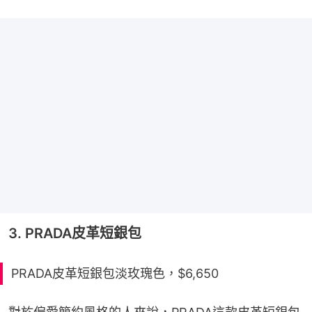
3. PRADA皮革短銀包
PRADA皮革短銀包淡玫瑰色，$6,650