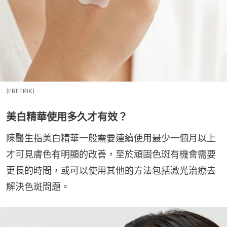
(FREEPIK)
美白精華使用多久才有效？
陳醫生指美白精華一般需要連續使用最少一個月以上
才可見膚色有明顯的改善，至於頑固色斑有機會需要
更長的時間，或可以使用其他的方法包括激光治療去
解決色斑問題。