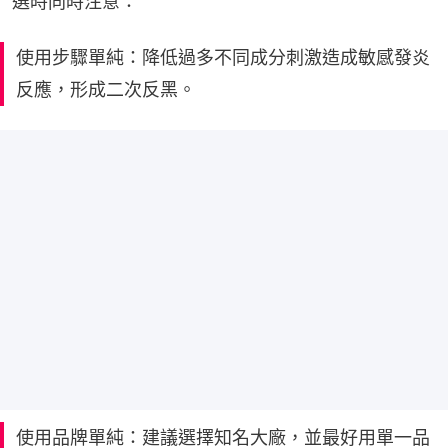
選時同時注意：
使用步驟單純：降低過多不同成分刺激造成敏感發炎
反應，形成二次反黑。
使用品牌單純：建議選擇知名大廠，並最好用單一品