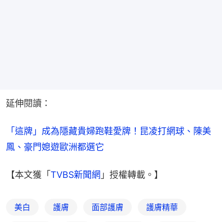
延伸閱讀：
「這牌」成為隱藏貴婦跑鞋愛牌！昆凌打網球、陳美
鳳、豪門媳遊歐洲都選它
【本文獲「
TVBS新聞網
」授權轉載。】
美白
護膚
面部護膚
護膚精華