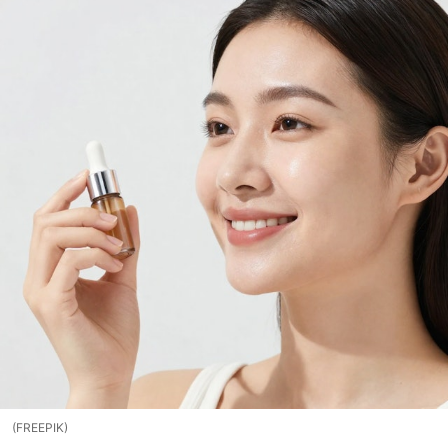
(FREEPIK)