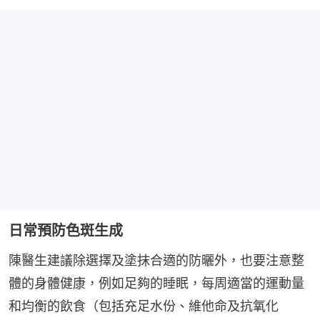
日常預防色斑生成
陳醫生建議除選擇及塗抹合適的防曬外，也要注意整
體的身體健康，例如足夠的睡眠，每周適當的運動量
和均衡的飲食（包括充足水份、維他命及抗氧化