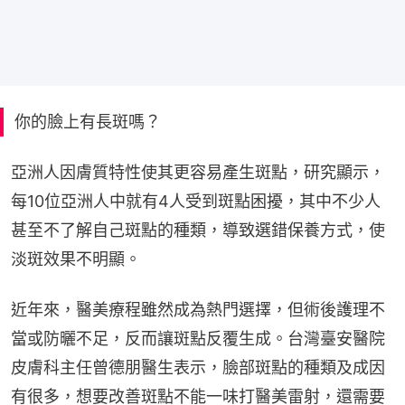
你的臉上有長斑嗎？
亞洲人因膚質特性使其更容易產生斑點，研究顯示，
每10位亞洲人中就有4人受到斑點困擾，其中不少人
甚至不了解自己斑點的種類，導致選錯保養方式，使
淡斑效果不明顯。
近年來，醫美療程雖然成為熱門選擇，但術後護理不
當或防曬不足，反而讓斑點反覆生成。台灣臺安醫院
皮膚科主任曾德朋醫生表示，臉部斑點的種類及成因
有很多，想要改善斑點不能一味打醫美雷射，還需要