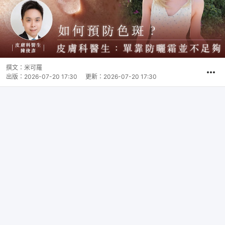
撰文：
米可羅
出版：
2026-07-20 17:30
更新：
2026-07-20 17:30