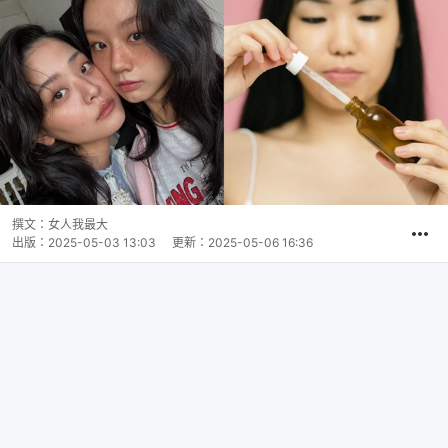
撰文：
女人我最大
出版：
2025-05-03 13:03
更新：
2025-05-06 16:36