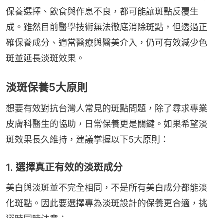
保養選擇、飲食與作息不良，都可能讓斑點反覆生
成。雖然目前醫學技術無法徹底消除斑點，但透過正
確保養成分、適當醫療與醫美介入，仍可有效減少色
斑並延長淡斑效果。
淡斑保養5大原則
想要有效對抗台灣人常見的斑點問題，除了尋求專業
皮膚科醫生的協助，日常保養更是關鍵。如果希望淡
斑效果長久維持，建議掌握以下5大原則：
1. 選擇真正有效的淡斑成分
美白與淡斑並不完全相同，不是所有美白成分都能淡
化斑點。因此要選擇專為淡斑設計的保養更合適，挑