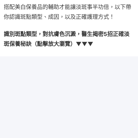
搭配美白保養品的輔助才能讓淡斑事半功倍，以下帶
你認識斑點類型、成因，以及正確護理方式！
識別斑點類型，對抗膚色沉澱，醫生揭密5招正確淡
斑保養秘訣（點擊放大瀏覽）▼▼▼