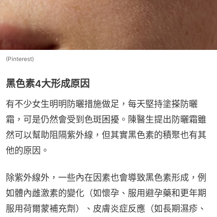
(Pinterest)
黑色素4大形成原因
有不少女生明明防曬措施做足，每天堅持塗搽防曬
霜，可是仍然會受到色斑困擾。陳醫生提出防曬霜雖
然可以幫助阻隔紫外線，但其實黑色素的積聚也有其
他的原因。
除紫外線外，一些內在因素也會導致黑色素形成，例
如體內雌激素的變化（如懷孕、服用避孕藥和更年期
服用荷爾蒙補充劑）、皮膚炎症反應（如長期濕疹、