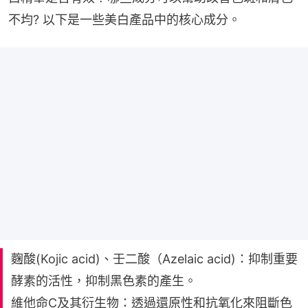
不均? 以下是一些美白產品中的核心成分。
麴酸(Kojic acid)、壬二酸（Azelaic acid)：抑制重要
酵素的活性，抑制黑色素的產生。
維他命C及其衍生物：透過還原性和抗氧化來阻斷色