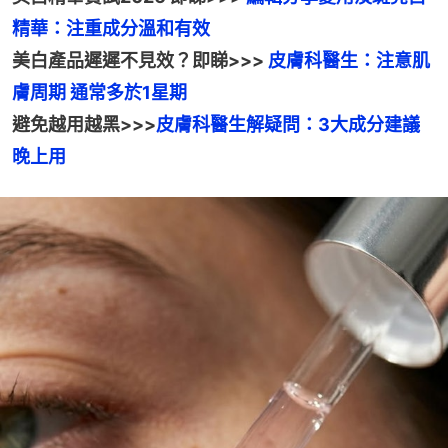
美白產品遲遲不見效？即睇>>> 
皮膚科醫生：注意肌
避免越用越黑>>>
皮膚科醫生解疑問：3大成分建議
晚上用