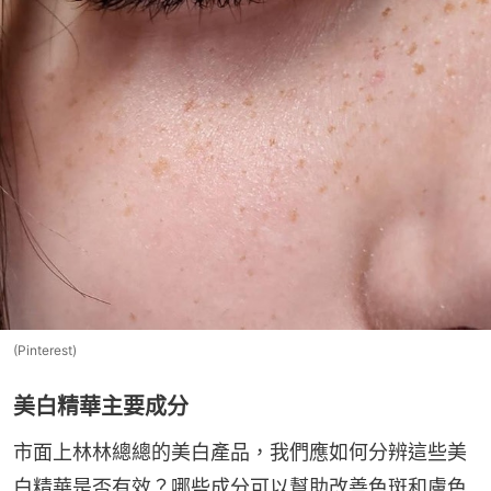
(Pinterest)
美白精華主要成分
市面上林林總總的美白產品，我們應如何分辨這些美
白精華是否有效？哪些成分可以幫助改善色斑和膚色