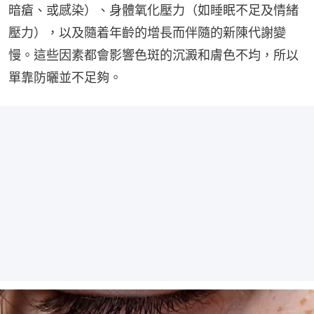
暗瘡、或感染）、身體氧化壓力（如睡眠不足及情緒
壓力），以及隨着年齡的增長而伴隨的新陳代謝變
慢。這些因素都會影響色斑的沉澱和膚色不均，所以
單靠防曬並不足夠。