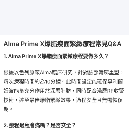
Alma Prime X爆脂瘦面緊緻療程常見Q&A
1. Alma Prime X爆脂瘦面緊緻療程要做多久？
根據以色列原廠Alma臨床研究，針對臉部輪廓重塑，
每次療程時間約為10分鐘。此時間設定能確保專利蘭
姆波能量充分作用於深層脂肪，同時配合淺層RF收緊
技術，達至最佳爆脂緊緻效果，過程安全且無需恢復
期。
2. 療程過程會痛嗎？是否安全？