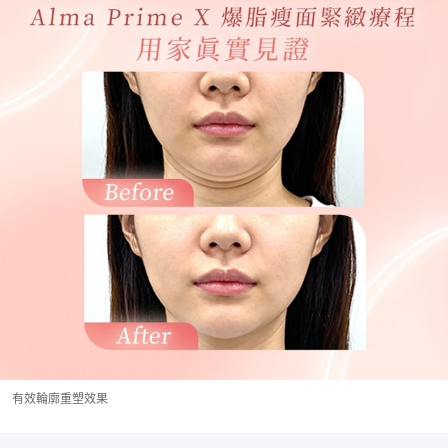
有效輪廓重塑效果