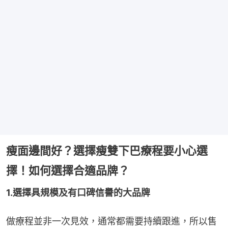
瘦面邊間好？選擇瘦雙下巴療程要小心選
擇！如何選擇合適品牌？
1.選擇具規模及有口碑信譽的大品牌
做療程並非一次見效，通常都需要持續跟進，所以售