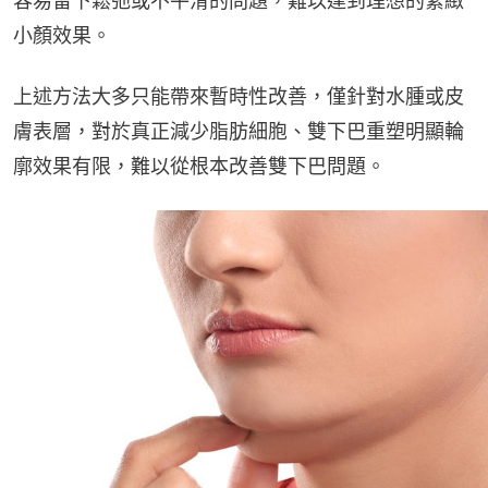
容易留下鬆弛或不平滑的問題，難以達到理想的緊緻
小顏效果。
上述方法大多只能帶來暫時性改善，僅針對水腫或皮
膚表層，對於真正減少脂肪細胞、雙下巴重塑明顯輪
廓效果有限，難以從根本改善雙下巴問題。