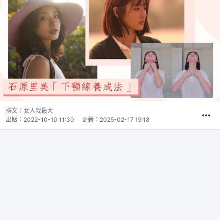
撰文：
女人我最大
出版：
2022-10-10 11:30
更新：
2025-02-17 19:18