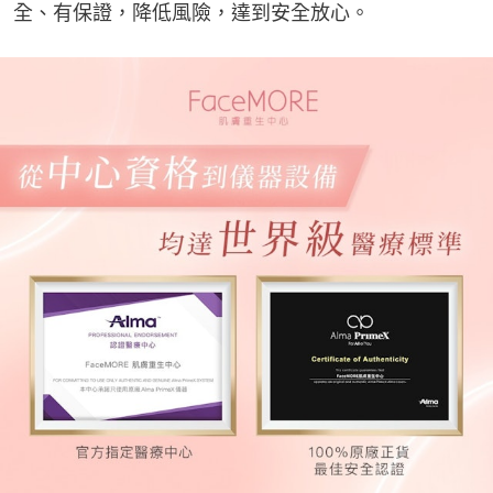
全、有保證，降低風險，達到安全放心。