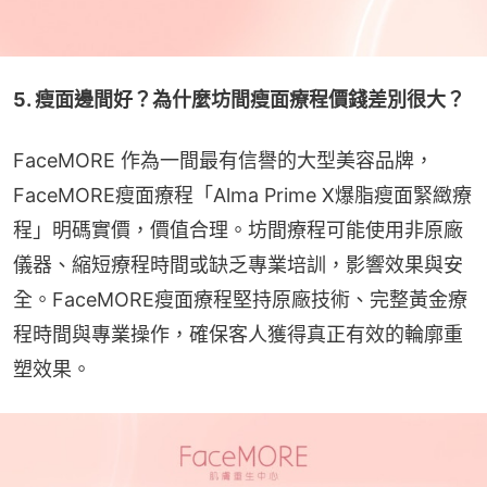
5. 瘦面邊間好？為什麼坊間瘦面療程價錢差別很大？
FaceMORE 作為一間最有信譽的大型美容品牌，
FaceMORE瘦面療程「Alma Prime X爆脂瘦面緊緻療
程」明碼實價，價值合理。坊間療程可能使用非原廠
儀器、縮短療程時間或缺乏專業培訓，影響效果與安
全。FaceMORE瘦面療程堅持原廠技術、完整黃金療
程時間與專業操作，確保客人獲得真正有效的輪廓重
塑效果。