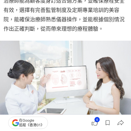
治療師能為顧客度身訂造合適方案，並確保療程安全
有效，選擇有完善監管制度及定期專業培訓的美容
院，能確保治療師熟悉儀器操作，並能根據個別情況
作出正確判斷，從而帶來理想的療程體驗。
6
在Google
追蹤《香港01》