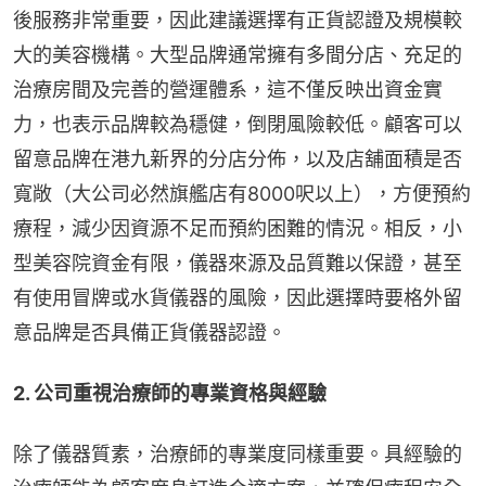
後服務非常重要，因此建議選擇有正貨認證及規模較
大的美容機構。大型品牌通常擁有多間分店、充足的
治療房間及完善的營運體系，這不僅反映出資金實
力，也表示品牌較為穩健，倒閉風險較低。顧客可以
留意品牌在港九新界的分店分佈，以及店舖面積是否
寬敞（大公司必然旗艦店有8000呎以上），方便預約
療程，減少因資源不足而預約困難的情況。相反，小
型美容院資金有限，儀器來源及品質難以保證，甚至
有使用冒牌或水貨儀器的風險，因此選擇時要格外留
意品牌是否具備正貨儀器認證。
2. 公司重視治療師的專業資格與經驗
除了儀器質素，治療師的專業度同樣重要。具經驗的