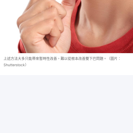
上述方法大多只能帶來暫時性改善，難以從根本改善雙下巴問題。（圖片：
Shutterstock）