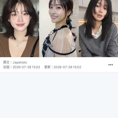
撰文：
Japaholic
出版：
2026-07-28 15:02
更新：
2026-07-28 15:02