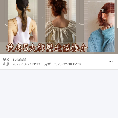
撰文：
Bella儂儂
出版：
2023-10-27 11:30
更新：
2025-02-18 19:26