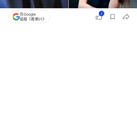
2
在Google
追蹤《香港01》
撰文：
Bella儂儂
出版：
2026-07-06 15:01
更新：
2026-07-06 15:01
2026年第 37 屆金曲獎頒獎典禮於早前盛大展開。除