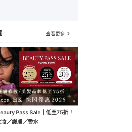
章
查看更多
Beauty Pass Sale｜低至75折！
化妝／護膚／香水