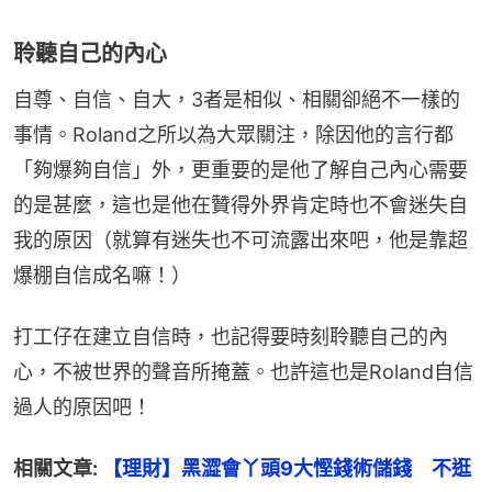
聆聽自己的內心
自尊、自信、自大，3者是相似、相關卻絕不一樣的
事情。Roland之所以為大眾關注，除因他的言行都
「夠爆夠自信」外，更重要的是他了解自己內心需要
的是甚麼，這也是他在贊得外界肯定時也不會迷失自
我的原因（就算有迷失也不可流露出來吧，他是靠超
爆棚自信成名嘛！）
打工仔在建立自信時，也記得要時刻聆聽自己的內
心，不被世界的聲音所掩蓋。也許這也是Roland自信
過人的原因吧！
相關文章: 
【理財】黑澀會丫頭9大慳錢術儲錢　不逛