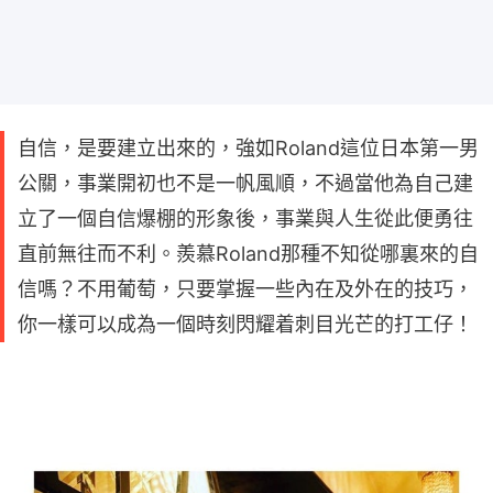
自信，是要建立出來的，強如Roland這位日本第一男
公關，事業開初也不是一帆風順，不過當他為自己建
立了一個自信爆棚的形象後，事業與人生從此便勇往
直前無往而不利。羨慕Roland那種不知從哪裏來的自
信嗎？不用葡萄，只要掌握一些內在及外在的技巧，
你一樣可以成為一個時刻閃耀着刺目光芒的打工仔！