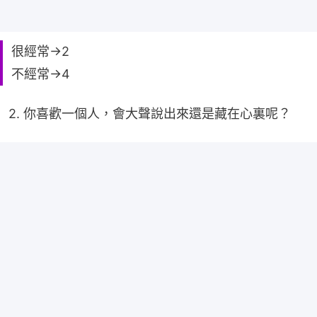
很經常→2
不經常→4
2. 你喜歡一個人，會大聲說出來還是藏在心裏呢？