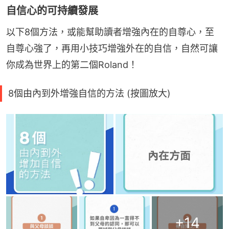
自信心的可持續發展
以下8個方法，或能幫助讀者增強內在的自尊心，至
自尊心強了，再用小技巧增強外在的自信，自然可讓
你成為世界上的第二個Roland！
8個由內到外增強自信的方法 (按圖放大)
+
14