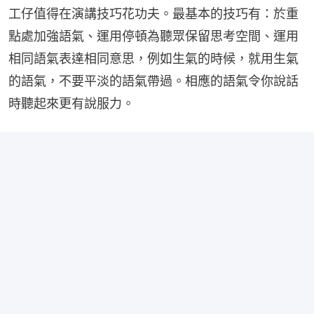
工仔值得在演講技巧花功夫。最基本的技巧有：於重
點處加強語氣、運用停頓為聽眾保留思考空間、運用
相同語氣表達相同意思，例如生氣的時候，就用生氣
的語氣，不要平淡的語氣帶過。相應的語氣令你說話
時聽起來更有說服力。