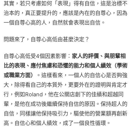
其實，若只考慮如何「表現」得有自信，這是治標不
治本的，真正要提升的，應該是內在的自尊心，因為
一個自尊心高的人，自然就會表現出自信。
問題來了，自尊心高低由甚麼決定？
自尊心高低受4個因素影響：
家人的評價、與朋輩相
比的表現、應付焦慮和恐懼的能力和個人績效（學術
或職業方面）
。這樣看來，一個人的自信心是否夠強
大，除得看自己的本質外，更要外在的證明與肯定才
行，例如Roland，他在公關店創下的佳績和超越同
輩，是他在成功後繼續保持自信的原因。保持超人的
自信，同樣讓他保持吸引力，驅使他的營業額再創新
高。自信心和個人績效，成了一個良性循環。