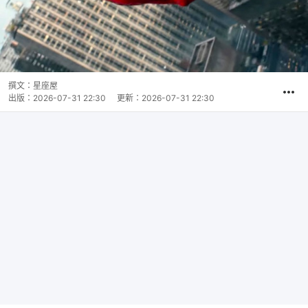
撰文：
星座屋
出版：
2026-07-31 22:30
更新：
2026-07-31 22:30