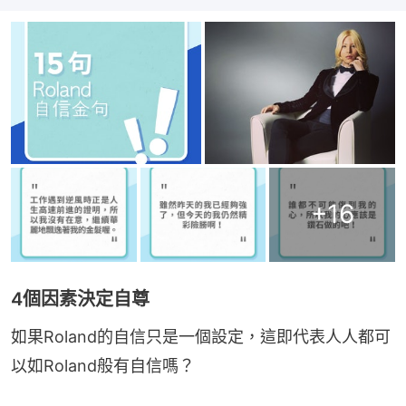
+
16
4個因素決定自尊
如果Roland的自信只是一個設定，這即代表人人都可
以如Roland般有自信嗎？