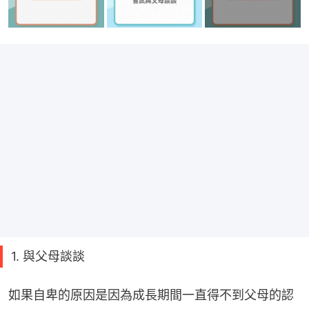
1. 與父母談談
如果自卑的原因是因為成長期間一直得不到父母的認