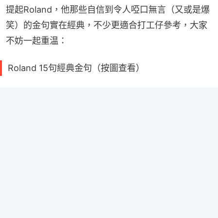
提起Roland，他那些自信到令人啞口無言（又或是爆
笑）的金句實在經典，不少更適合打工仔參考，大家
不妨一起重温：
Roland 15句經典金句（按圖查看）