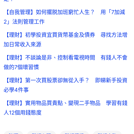
【自我管理】如何擺脱加班窮忙人生？ 用「7加減
2」法則管理工作
【理財】初學投資宜買貨幣基金及債券 尋找方法增
加日常收入來源
【理財】不談論是非、控制看電視時間 有錢人不會
做的7個壞習慣
【理財】第一次買股票卻無從入手？ 即睇新手投資
必學4件事
【理財】實用物品買貴點、變現二手物品 學習有錢
人12個用錢態度