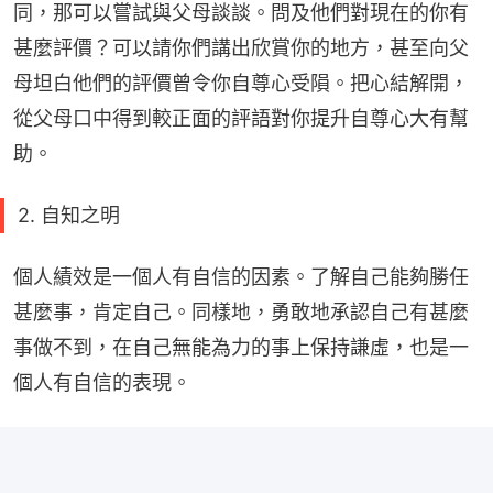
同，那可以嘗試與父母談談。問及他們對現在的你有
甚麼評價？可以請你們講出欣賞你的地方，甚至向父
母坦白他們的評價曾令你自尊心受隕。把心結解開，
從父母口中得到較正面的評語對你提升自尊心大有幫
助。
2. 自知之明
個人績效是一個人有自信的因素。了解自己能夠勝任
甚麼事，肯定自己。同樣地，勇敢地承認自己有甚麼
事做不到，在自己無能為力的事上保持謙虛，也是一
個人有自信的表現。