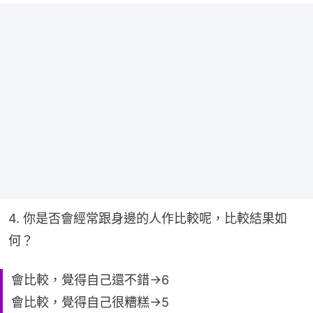
4. 你是否會經常跟身邊的人作比較呢，比較結果如
何？
會比較，覺得自己還不錯→6
會比較，覺得自己很糟糕→5