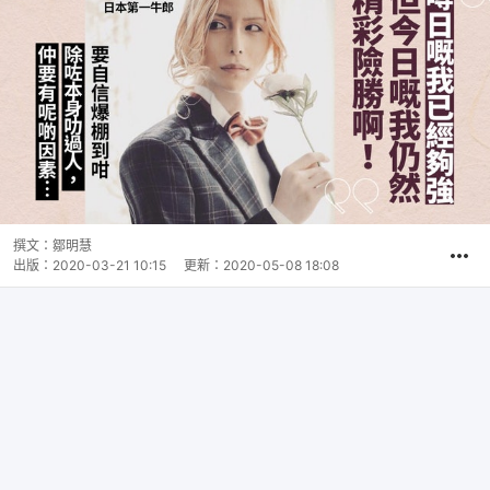
撰文：
鄒明慧
出版：
2020-03-21 10:15
更新：
2020-05-08 18:08