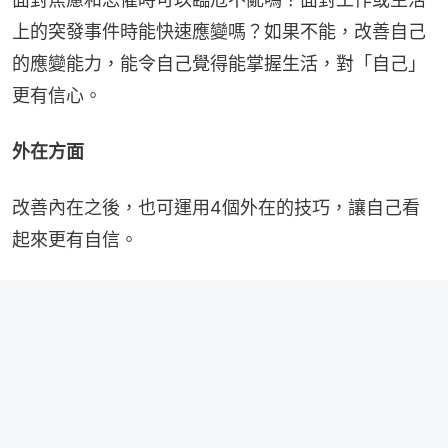
上的突發事件時能快速應變嗎？如果不能，改善自己
的應變能力，能令自己覺得能掌握生活，對「自己」
更有信心。
外在方面
改善內在之後，也可運用4個外在的技巧，讓自己看
起來更有自信。