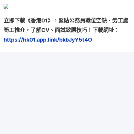
立即下載《香港01》，緊貼公務員職位空缺、勞工處
筍工推介，了解CV、面試致勝技巧！下載網址：
https://hk01.app.link/bkbJyY5t4O