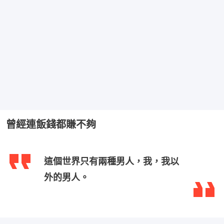
曾經連飯錢都賺不夠
這個世界只有兩種男人，我，我以
外的男人。