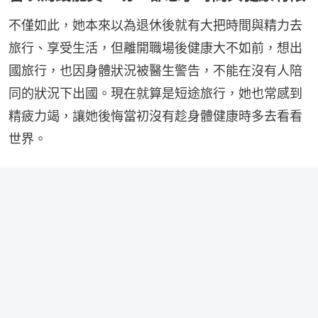
不僅如此，她本來以為退休後就有大把時間與精力去
旅行、享受生活，但離開職場後健康大不如前，想出
國旅行，也因身體狀況被醫生警告，不能在沒有人陪
同的狀況下出國。現在就算是短途旅行，她也常感到
精疲力竭，讓她後悔當初沒有趁身體健康時多去看看
世界。