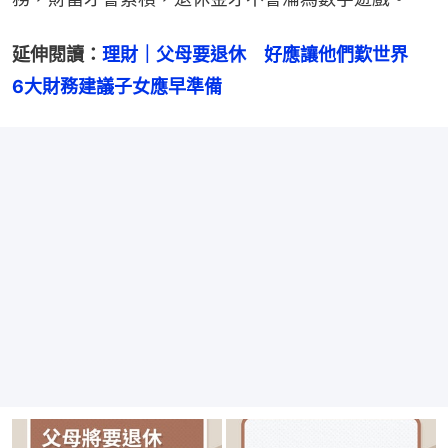
延伸閱讀：
理財｜父母要退休　好應讓他們歎世界　
6大財務建議子女應早準備