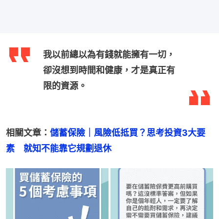
我以前總以為有錢就能擁有一切，
卻沒想到時間和健康，才是真正有
限的資源。
相關文章：
儲蓄保險｜風險低抵買？思考投資3大要
素　就知不能靠它規劃退休