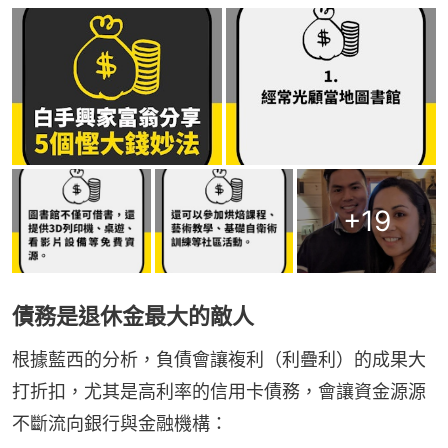
+
19
債務是退休金最大的敵人
根據藍西的分析，負債會讓複利（利疊利）的成果大
打折扣，尤其是高利率的信用卡債務，會讓資金源源
不斷流向銀行與金融機構：