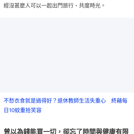
經沒甚麼人可以一起出門旅行、共度時光。
不愁衣食就是過得好？退休教師生活失重心 終藉每
日10蚊重拾笑容
曾以為錢能買一切，卻忘了時間與健康有限