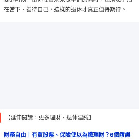
在當下、善待自己，這樣的退休才真正值得期待。
【延伸閱讀，更多理財、退休建議】
財務自由｜有買股票、保險便以為識理財？6個謬誤