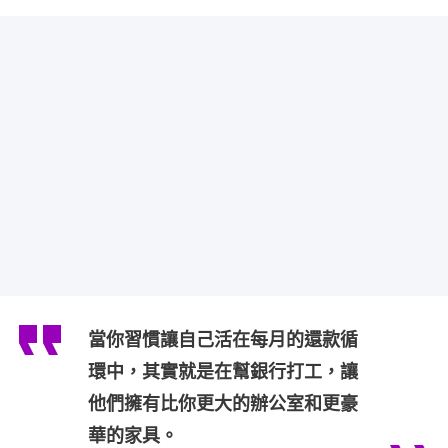
當你習慣讓自己活在每月的還款循
環中，其實就是在幫銀行打工，讓
他們擁有比你更大的辦公室和更豪
華的家具。