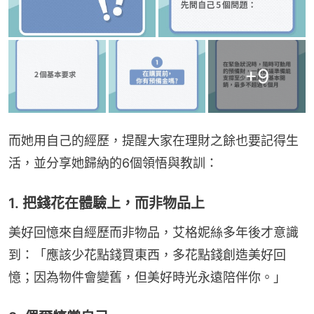
+
9
而她用自己的經歷，提醒大家在理財之餘也要記得生
活，並分享她歸納的6個領悟與教訓：
1. 把錢花在體驗上，而非物品上
美好回憶來自經歷而非物品，艾格妮絲多年後才意識
到：「應該少花點錢買東西，多花點錢創造美好回
憶；因為物件會變舊，但美好時光永遠陪伴你。」