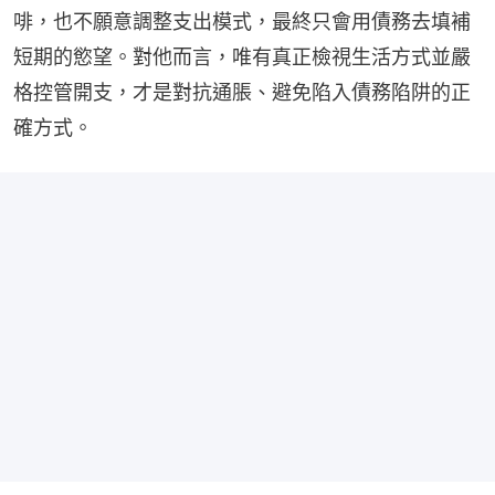
啡，也不願意調整支出模式，最終只會用債務去填補
短期的慾望。對他而言，唯有真正檢視生活方式並嚴
格控管開支，才是對抗通脹、避免陷入債務陷阱的正
確方式。