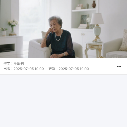
撰文：
今周刊
出版：
2025-07-05 10:00
更新：
2025-07-05 10:00