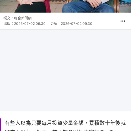
撰文：
聯合新聞網
出版：
2026-07-02 09:30
更新：
2026-07-02 09:30
有些人以為只要每月投資少量金額，累積數十年後就