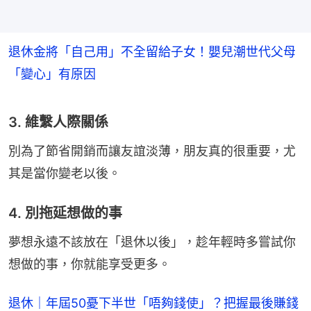
退休金將「自己用」不全留給子女！嬰兒潮世代父母
「變心」有原因
3. 維繫人際關係
別為了節省開銷而讓友誼淡薄，朋友真的很重要，尤
其是當你變老以後。
4. 別拖延想做的事
夢想永遠不該放在「退休以後」，趁年輕時多嘗試你
想做的事，你就能享受更多。
退休｜年屆50憂下半世「唔夠錢使」？把握最後賺錢