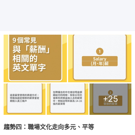
+
25
趨勢四：職場文化走向多元、平等