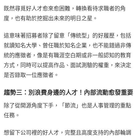
既然尋覓好人才愈來愈困難，轉換看待求職者的角
度，也有助於挖掘出未來的明日之星。
這意味著招募者除了留意「傳統型」的好履歷，包括
就讀知名大學、曾任職於知名企業，也不能錯過非傳
統的應徵者，像是有職涯空白期或非一般認知的教育
方式，同時可以提高作品、面試測驗的權重，來決定
是否錄取一位應徵者。
趨勢三：別浪費身邊的人才！內部流動愈發重要
除了從開源角度下手，「節流」也是人事管理的重點
任務。
想留下公司裡的好人才，完整且高度支持的內部輪調