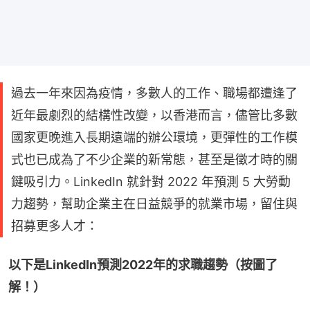
過去一年來因為疫情，多數人的工作、職場都遭逢了
近年最劇烈的結構性改變，以香港而言，儘管比多數
國家更晚進入長期遠端的辦公環境，更彈性的工作模
式也已成為了不少企業的新常態，甚至是徵才時的關
鍵吸引力。LinkedIn 就針對 2022 年預測 5 大勞動
力趨勢，幫助企業主在日益競爭的就業市場，留住與
招募更多人才：
以下是LinkedIn預測2022年的求職趨勢（按圖了
解！）