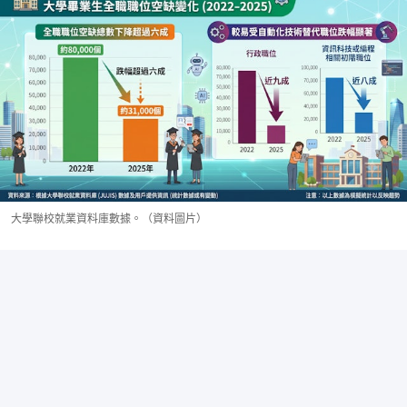
大學聯校就業資料庫數據。（資料圖片）