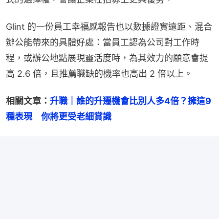
Glint 的一份員工幸福感報告也以數據證實遠距、混合
辦公能帶來的具體好處：當員工認為公司對工作時
程，或辦公地點展現靈活度時，為其效力的願意會提
高 2.6 倍，且推薦職缺的機率也高出 2 倍以上。
相關文章：
升職｜誰的升遷機會比別人多4倍？擁這9
種表現　你將更受老細賞識