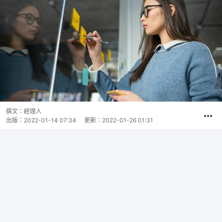
撰文：
經理人
出版：
2022-01-14 07:34
更新：
2022-01-26 01:31