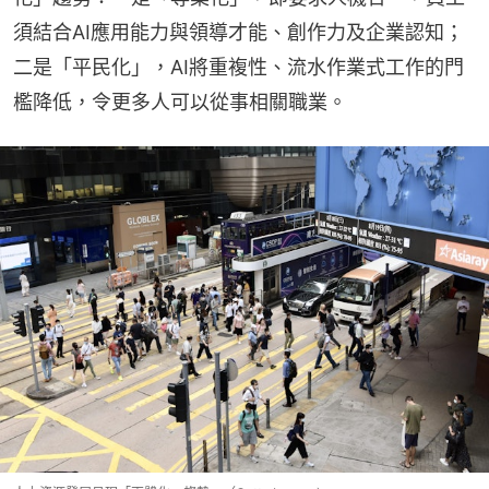
須結合AI應用能力與領導才能、創作力及企業認知；
二是「平民化」，AI將重複性、流水作業式工作的門
檻降低，令更多人可以從事相關職業。