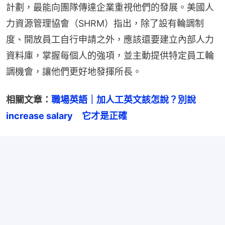
計劃，最能向團隊傳達企業重視他們的發展。美國人
力資源管理協會（SHRM）指出，除了設有輪調制
度、開放員工自行申請之外，應該還要建立內部人力
資料庫，掌握每個人的強項，並主動提供特定員工輪
調機會，讓他們更好地發揮所長。
相關文章：
職場英語｜加人工英文該怎說？別說
increase salary　它才是正確