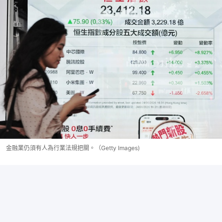
金融業仍須有人為行業法規把關。（Getty Images)