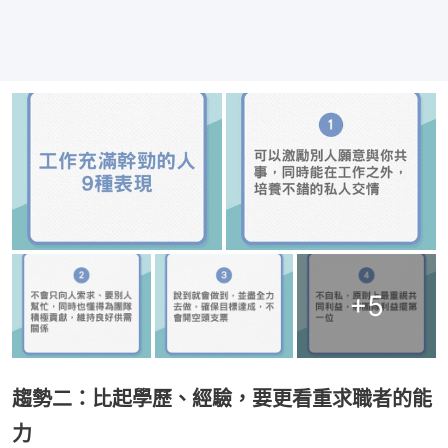
+
5
趨勢二：比起學歷、經驗，要更看重求職者的能
力