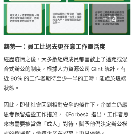
+
14
趨勢一：員工比過去更在意工作靈活度
經歷疫情之後，大多數組織成員都喜歡上了遠距或混
合式辦公的制度，根據人力資源公司 Glint 統計，有
近 90％ 的工作者期待至少一半的工時，能處於遠端
狀態。
因此，即使社會回到相對安全的條件下，企業主仍應
思考保留這些工作措施，《Forbes》指出，工作者愈
來愈需要被當做「成人」對待，賦予他們決定辦公模
式的選擇權，會讓企業在招募上更具優勢。