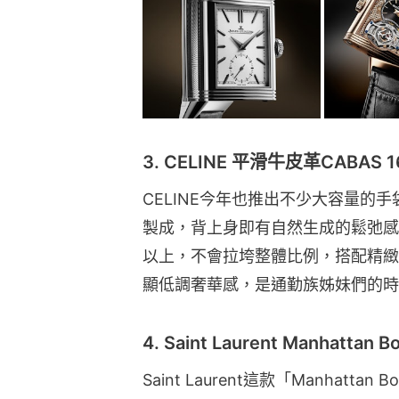
3. CELINE 平滑牛皮革CABAS 
CELINE今年也推出不少大容量的手
製成，背上身即有自然生成的鬆弛感
以上，不會拉垮整體比例，搭配精緻的轉
顯低調奢華感，是通勤族姊妹們的時
4. Saint Laurent Manhattan
Saint Laurent這款「Manha