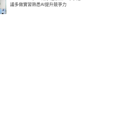
議多做實習熟悉AI提升競爭力