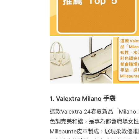
1. Valextra Milano 手袋
這款Valextra 24春夏新品「Mi
色調完美和諧，是專為都會職場女性
Millepunte皮革製成，展現柔