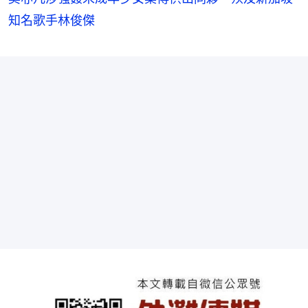
知名歌手林俊傑