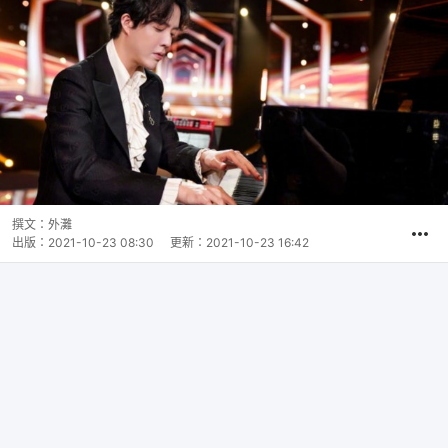
撰文：
外灘
出版：
2021-10-23 08:30
更新：
2021-10-23 16:42