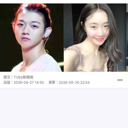
撰文：
TVBS新聞網
出版：
2026-06-27 14:30
更新：
2026-06-30 22:34