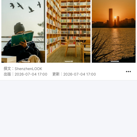
撰文：
ShenzhenLOOK
出版：
2026-07-04 17:00
更新：
2026-07-04 17:00