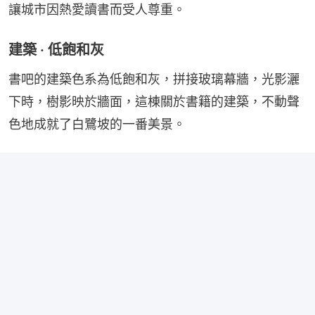
讓城市因熱愛讀書而受人尊重。
建築 · 低飽和灰
書吧的建築色系為低飽和灰，拼接玻璃幕牆，光影灑
下時，樹影映於牆面，這棟關於書籍的建築，不動聲
色地成就了白鷺坡的一番美景。