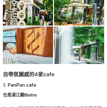
自帶氛圍感的4家cafe
1. PanPan cafe
也是湛江雞Bistro