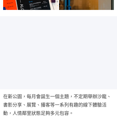
在新公園，每月會誕生一個主題，不定期舉辦沙龍、
書影分享、展覽、播客等一系列有趣的線下體驗活
動，人情鄰里狀態足夠多元包容。