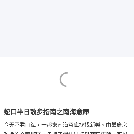
蛇口半日散步指南之南海意庫
今天不看山海，一起來南海意庫找找新樂。由舊廠房