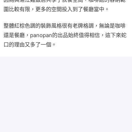
圍比較有限，更多的空間投入到了餐廳當中。
整體紅棕色調的裝飾風格很有老牌格調，無論是咖啡
還是餐廳，panopan的出品始終值得相信，這下來蛇
口的理由又多了一個。