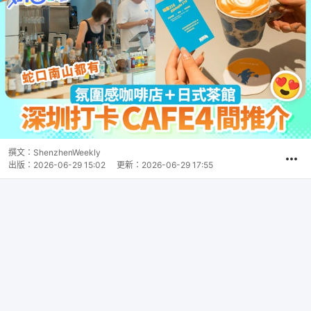
撰文：
ShenzhenWeekly
出版：
2026-06-29 15:02
更新：
2026-06-29 17:55