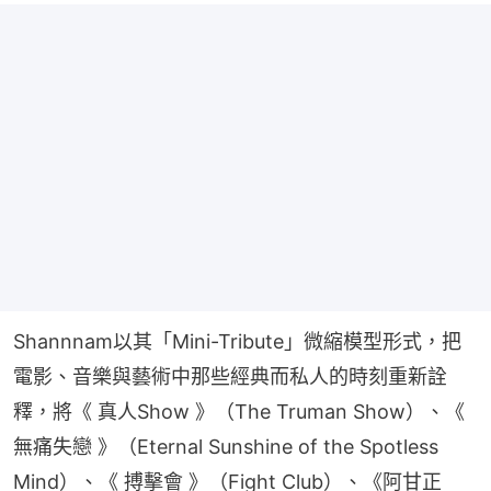
Shannnam以其「Mini-Tribute」微縮模型形式，把
電影、音樂與藝術中那些經典而私人的時刻重新詮
釋，將《 真人Show 》（The Truman Show）、《 
無痛失戀 》（Eternal Sunshine of the Spotless 
Mind）、《 搏擊會 》（Fight Club）、《阿甘正