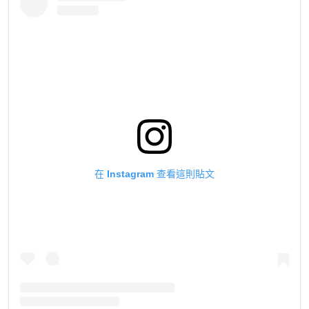
在 Instagram 查看這則貼文