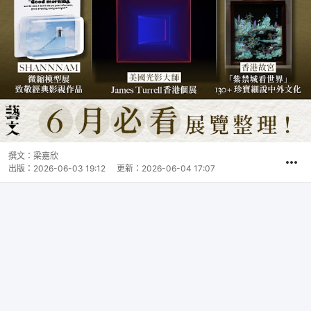
撰文：
梁嘉欣
出版：
2026-06-03 19:12
更新：
2026-06-04 17:07