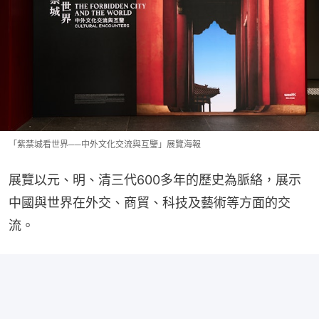
「紫禁城看世界──中外文化交流與互鑒」展覽海報
展覽以元、明、清三代600多年的歷史為脈絡，展示
中國與世界在外交、商貿、科技及藝術等方面的交
流。