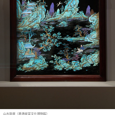
山水掛屏（香港故宮文化博物館）