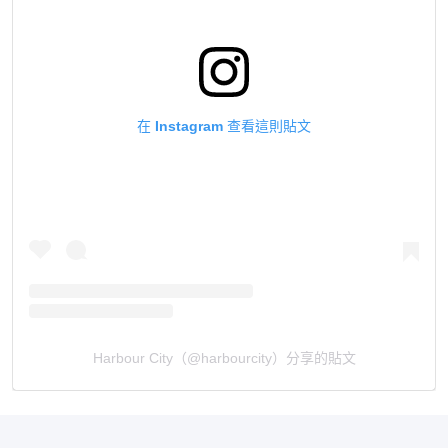
在 Instagram 查看這則貼文
Harbour City（@harbourcity）分享的貼文