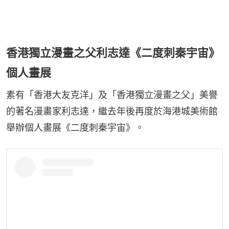
香港獨立漫畫之父利志達《二度刺秦宇宙》
個人畫展
素有「香港大友克洋」及「香港獨立漫畫之父」美譽
的著名漫畫家利志達，繼去年後再度於海港城美術館
舉辦個人畫展《二度刺秦宇宙》。