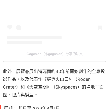
Gagosian（@gagosian）分享的貼文
此外，展覽亦展出特瑞爾約40年前開始創作的全息投
影作品，以及代表作《羅登火山口》（Roden 
Crater）和《天空空間》（Skyspaces）的場地平面
圖、照片與模型。
展期： 即日至2026年8月1日