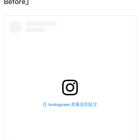
Before」
在 Instagram 查看這則貼文