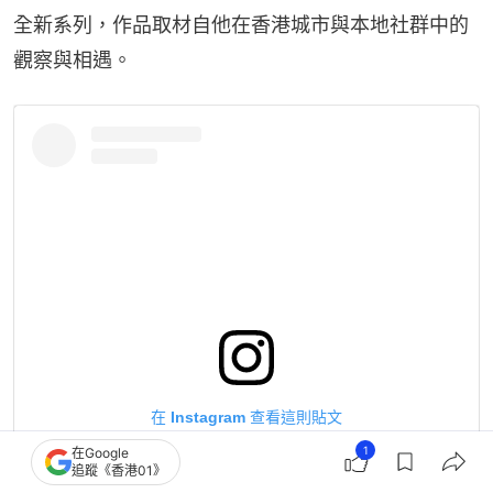
全新系列，作品取材自他在香港城市與本地社群中的
觀察與相遇。
在 Instagram 查看這則貼文
1
在Google
追蹤《香港01》