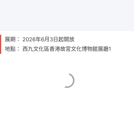
展期： 2026年6月3日起開放
地點： 西九文化區香港故宮文化博物館展廳1