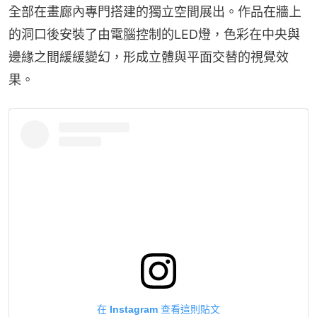
全部在畫廊內專門搭建的獨立空間展出。作品在牆上
的洞口後安裝了由電腦控制的LED燈，色彩在中央與
邊緣之間緩緩變幻，形成立體與平面交替的視覺效
果。
在 Instagram 查看這則貼文