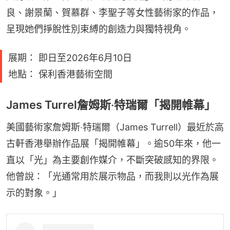
良、謝景蘭、賀慕群、李聖子等女性藝術家的作品，
呈現她們掙脫性別束縛的創造力與獨特視角。
展期： 即日至2026年6月10日
地點： 保利香港藝術空間
James Turrel詹姆斯‧特瑞爾「揭開帷幕」
美國藝術家詹姆斯‧特瑞爾（James Turrell）最近於高
古軒香港舉辦作品展「揭開帷幕」。逾50年來，他一
直以「光」為主要創作媒介，不斷突破感知的界限。
他曾說：「光通常用於展示物品，而我則以光作為展
示的對象。」