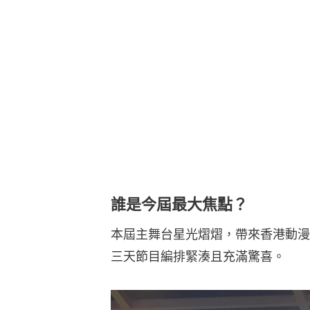
誰是今屆最大焦點？
本屆主舞台星光熠熠，帶來香港動漫
三天節目編排緊湊且充滿驚喜。