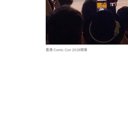
香港 Comic Con 2026現場