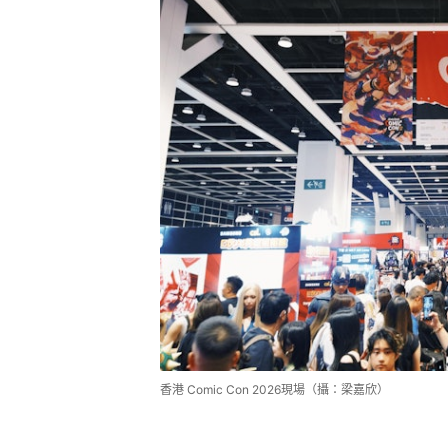
香港 Comic Con 2026現場（攝：梁嘉欣）