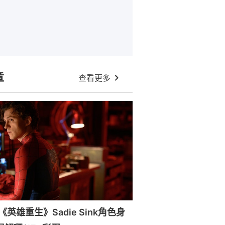
章
查看更多
英雄重生》Sadie Sink角色身