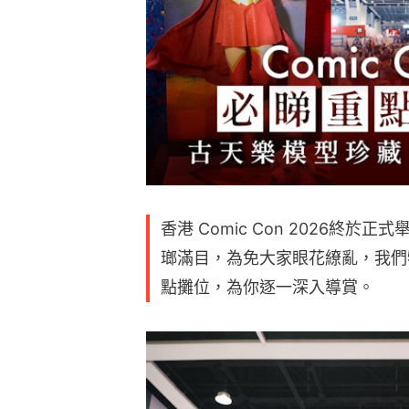
香港 Comic Con 2026終
瑯滿目，為免大家眼花繚亂，我們
點攤位，為你逐一深入導賞。