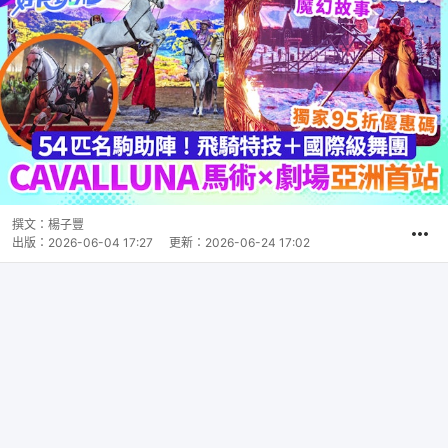
撰文：
楊子豐
出版：
2026-06-04 17:27
更新：
2026-06-24 17:02