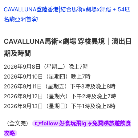
CAVALLUNA登陸香港|結合馬術x劇場x舞蹈 + 54匹
名駒亞洲首演!
CAVALLUNA馬術×劇場 穿梭異境｜演出日
期及時間
2026年9月8日（星期二）晚上7時
2026年9月10日（星期四）晚上7時
2026年9月11日（星期五）下午3時及晚上8時
2026年9月12日（星期六）下午2時及晚上7時
2026年9月13日（星期日）下午1時及晚上6時
（全文完）
👉follow 好食玩飛ig ✈️免費睇旅遊飲食
攻略