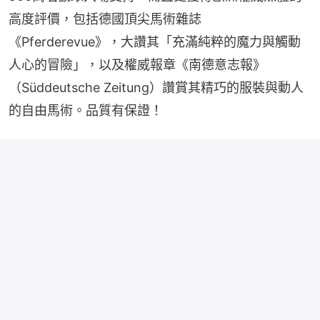
高度評價，包括德國頂尖馬術雜誌
《Pferderevue》，大讚其「充滿純粹的魔力與觸動
人心的冒險」，以及權威報章《南德意志報》
（Süddeutsche Zeitung）讚賞其精巧的服裝與動人
的自由馬術。品質有保證！