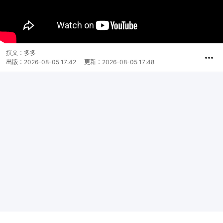
撰文：
多多
出版：
2026-08-05 17:42
更新：
2026-08-05 17:48