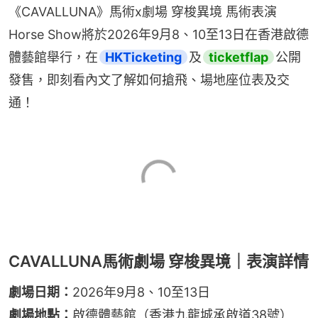
《CAVALLUNA》馬術x劇場 穿梭異境 馬術表演
Horse Show將於2026年9月8、10至13日在香港啟德
體藝館舉行，在
HKTicketing
及
ticketflap
公開
發售，即刻看內文了解如何搶飛、場地座位表及交
通！
CAVALLUNA馬術劇場 穿梭異境｜表演詳情
劇場日期：
2026年9月8、10至13日
劇場地點：
啟德體藝館​（香港九龍城承啟道38號）