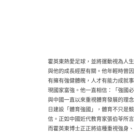
霍英東熱愛足球，並將運動視為人生
與他的成長經歷有關。他年輕時曾因
有擁有強健體魄，人才有能力成就事
現國家富強。他一直相信：「強國必
與中國一直以來重視體育發展的理念
日建設「體育強國」，體育不只是競
信。正如中國近代教育家張伯苓所言
而霍英東博士正正將這種重視強身、