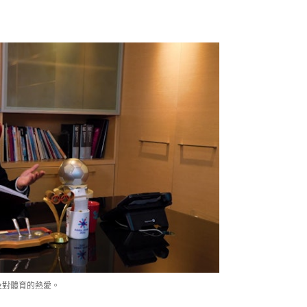
及對體育的熱愛。