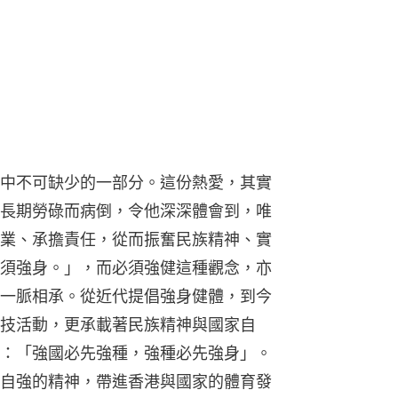
中不可缺少的一部分。這份熱愛，其實
長期勞碌而病倒，令他深深體會到，唯
業、承擔責任，從而振奮民族精神、實
須強身。」，而必須強健這種觀念，亦
一脈相承。從近代提倡強身健體，到今
技活動，更承載著民族精神與國家自
：「強國必先強種，強種必先強身」。
自強的精神，帶進香港與國家的體育發