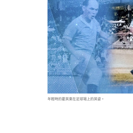
年輕時的霍英東在足球場上的英姿。