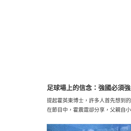
足球場上的信念：強國必須強
提起霍英東博士，許多人首先想到的
在節目中，霍震霆卻分享，父親自小