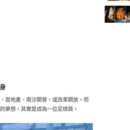
身
，是地產、南沙開發，或改革開放。而
的夢想，其實是成為一位足球員。