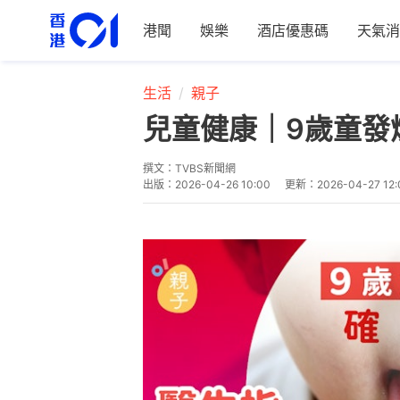
港聞
娛樂
酒店優惠碼
天氣消
生活
親子
兒童健康｜9歲童發
撰文：
TVBS新聞網
出版：
2026-04-26 10:00
更新：
2026-04-27 12: