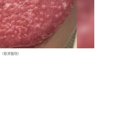
（慈濟醫院）