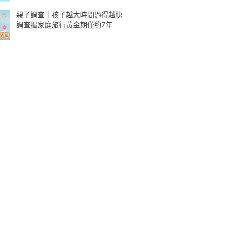
親子調查｜孩子越大時間過得越快
調查揭家庭旅行黃金期僅約7年