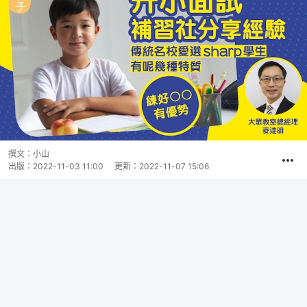
撰文：
小山
出版：
2022-11-03 11:00
更新：
2022-11-07 15:06