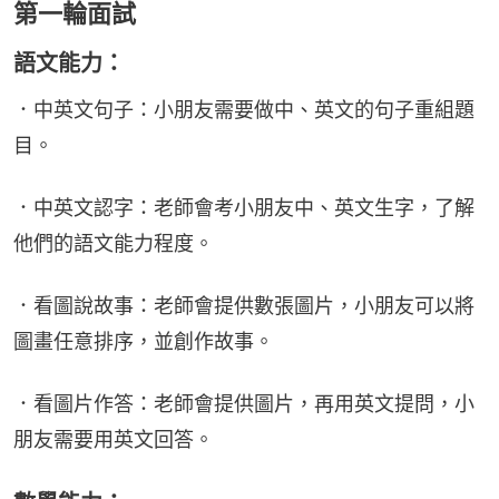
第一輪面試
語文能力：
．中英文句子：小朋友需要做中、英文的句子重組題
目。
．中英文認字：老師會考小朋友中、英文生字，了解
他們的語文能力程度。
．看圖說故事：老師會提供數張圖片，小朋友可以將
圖畫任意排序，並創作故事。
．看圖片作答：老師會提供圖片，再用英文提問，小
朋友需要用英文回答。