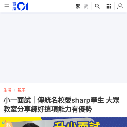
繁
|
简
生活
親子
小一面試｜傳統名校愛sharp學生 大眾
教室分享練好這項能力有優勢