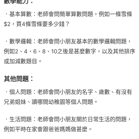
數學能力：
．基本算數：老師會問簡單算數問題，例如一條雪條 
$2，買4條雪條要多少錢？
．數學邏輯：老師會問小朋友基本的數學邏輯問題，
例如2、4、6、8、10之後是甚麼數字，以及其他排序
或加減數題目。
其他問題：
．個人問題：老師會問小朋友的名字、歲數、有沒有
兄弟姐妹、讀哪間幼稚園等個人問題。
．生活問題：老師會問小朋友關於日常生活的問題，
例如平時在家會跟爸爸媽媽做甚麼。