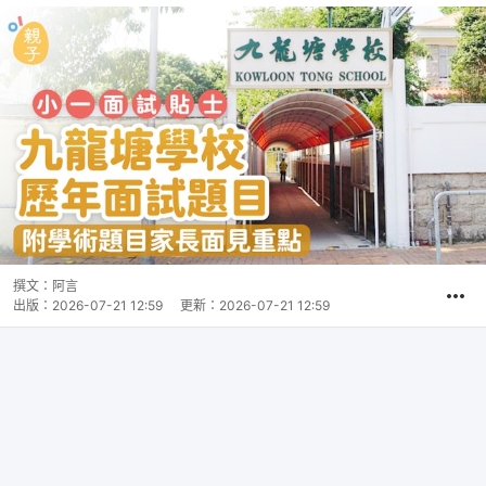
撰文：
阿言
出版：
2026-07-21 12:59
更新：
2026-07-21 12:59