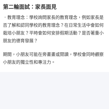
第二輪面試：家長面見
．教育理念：學校詢問家長的教育理念，例如家長是
否了解和認同學校的教育理念？在日常生活中會如何
栽培小朋友？平時會如何安排假期活動？是否著重小
朋友的德育發展？
期間，小朋友可能在旁畫畫或閱讀，學校會同時觀察
小朋友的獨立性和專注力。