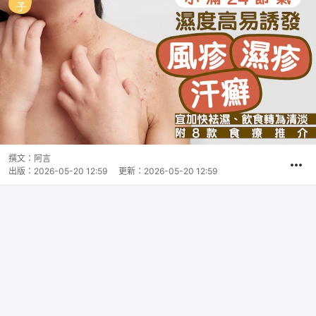
撰文：
阿言
出版：
2026-05-20 12:59
更新：
2026-05-20 12:59