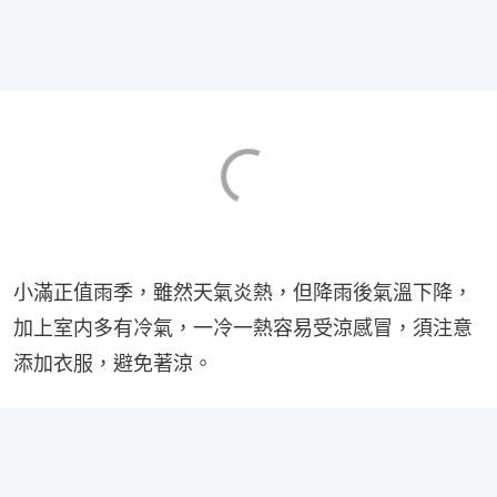
小滿正值雨季，雖然天氣炎熱，但降雨後氣溫下降，
加上室内多有冷氣，一冷一熱容易受涼感冒，須注意
添加衣服，避免著涼。