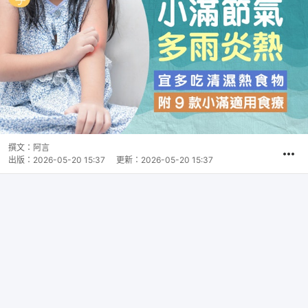
撰文：
阿言
出版：
2026-05-20 15:37
更新：
2026-05-20 15:37