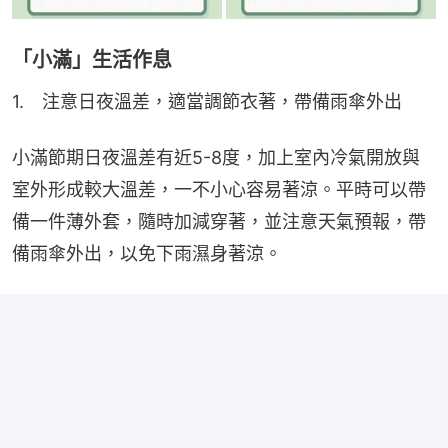
「小滿」生活作息
1.　注意日夜溫差，適當調節衣著，帶備雨傘外出
小滿節期日夜溫差有近5-8度，加上室內冷氣開放與
室外形成較大溫差，一不小心容易著涼。平時可以帶
備一件薄外套，隨時加減穿著，並注意天氣預報，帶
備雨傘外出，以免下雨濕身著涼。