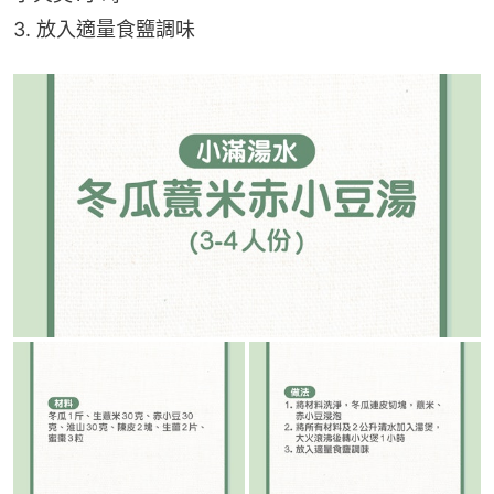
3. 放入適量食鹽調味