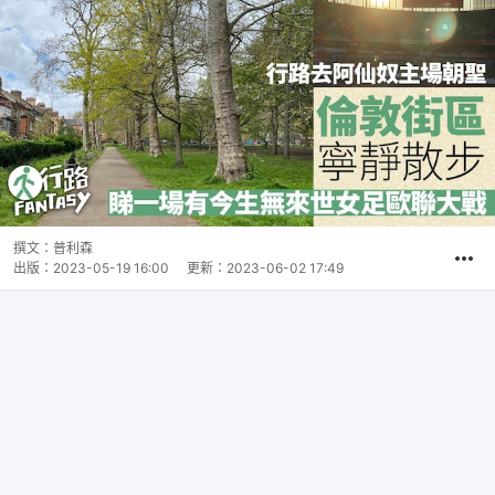
撰文：
普利森
出版：
2023-05-19 16:00
更新：
2023-06-02 17:49