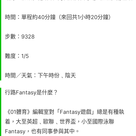
時間：單程約40分鐘（來回共1小時20分鐘）
步數：9328
難度：1/5
時間／天氣：下午時份﹑陰天
行路Fantasy是什麼？
《01體育》編輯室對「Fantasy遊戲」總是有種執
着，大至英超﹑歐聯﹑世界盃，小至國際泳聯
Fantasy，也有同事參與其中。