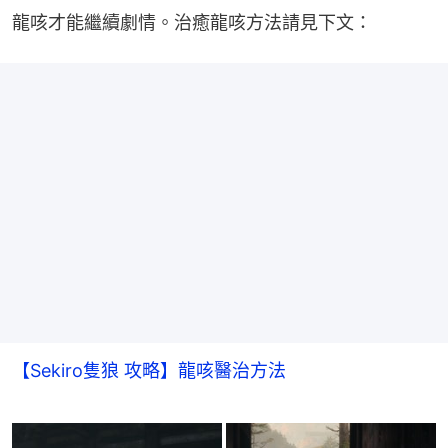
龍咳才能繼續劇情。治癒龍咳方法請見下文：
【Sekiro隻狼 攻略】龍咳醫治方法