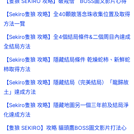
【隻狼 SEKIRO 攻略】破戒僧 BOSS圖文影片心得
【Sekiro隻狼 攻略】全40顆散落念珠收集位置及取得
方法一覽
【Sekiro隻狼 攻略】全4個結局條件&二個周目內達成
全結局方法
【Sekiro隻狼 攻略】隱藏結局條件 乾燥蛇柿、新鮮蛇
柿取得方法
【Sekiro隻狼 攻略】隱藏結局（完美結局）「龍歸故
土」達成方法
【Sekiro隻狼 攻略】隱藏地圖另一個三年前及結局淨
化達成方法
【隻狼 SEKIRO】攻略 貓頭鷹BOSS圖文影片打法心