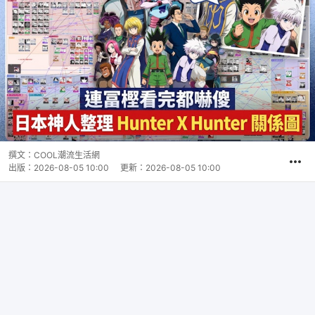
撰文：
COOL潮流生活網
出版：
2026-08-05 10:00
更新：
2026-08-05 10:00