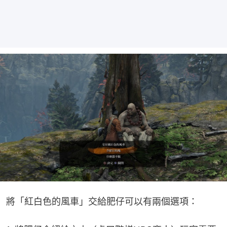
將「紅白色的風車」交給肥仔可以有兩個選項：