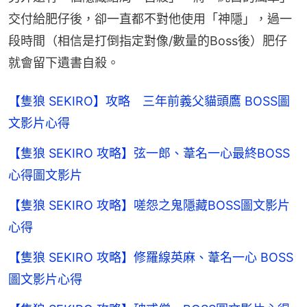
交付給肥仔後，卻一直都不對他使用「神隱」，過一
段時間（相信是打倒指定對像/數量的Boss後）肥仔
就會留下遺書自殺。
【隻狼 SEKIRO】攻略 三年前義父貓頭鷹 BOSS圖
文影片心得
【隻狼 SEKIRO 攻略】弦一郎、葦名一心最終BOSS
心得圖文影片
【隻狼 SEKIRO 攻略】嗟怨之鬼隱藏BOSS圖文影片
心得
【隻狼 SEKIRO 攻略】修羅線英麻、葦名一心 BOSS
圖文影片心得