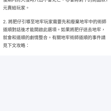
元賣給玩家。
2. 將肥仔引導至地牢玩家需要先和廢棄地牢中的術師
道順對話後才能開啟此選項。如果將肥仔送去地牢，
就會和道順的劇情整合。有關地牢術師道順的事件請
見下文攻略：