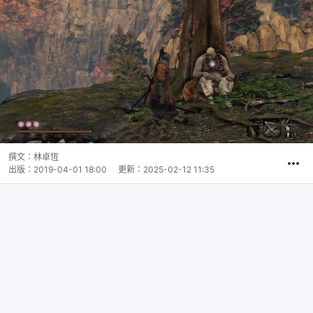
撰文：
林卓恆
出版：
2019-04-01 18:00
更新：
2025-02-12 11:35