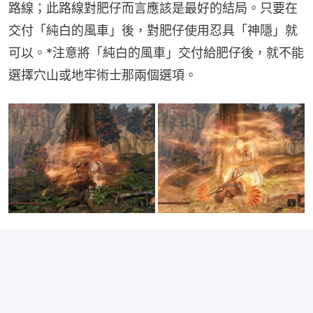
路線；此路線對肥仔而言應該是最好的結局。只要在
交付「純白的風車」後，對肥仔使用忍具「神隱」就
可以。*注意將「純白的風車」交付給肥仔後，就不能
選擇穴山或地牢術士那兩個選項。