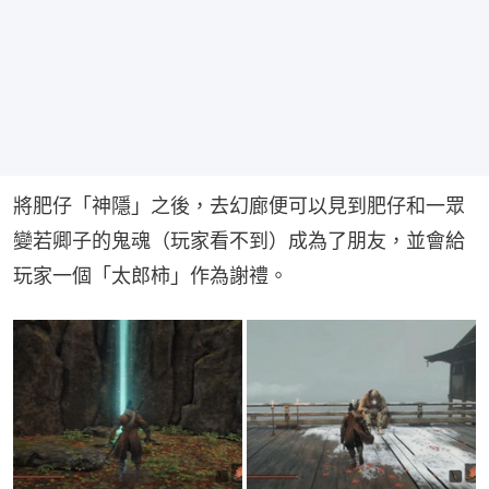
將肥仔「神隱」之後，去幻廊便可以見到肥仔和一眾
變若卿子的鬼魂（玩家看不到）成為了朋友，並會給
玩家一個「太郎柿」作為謝禮。