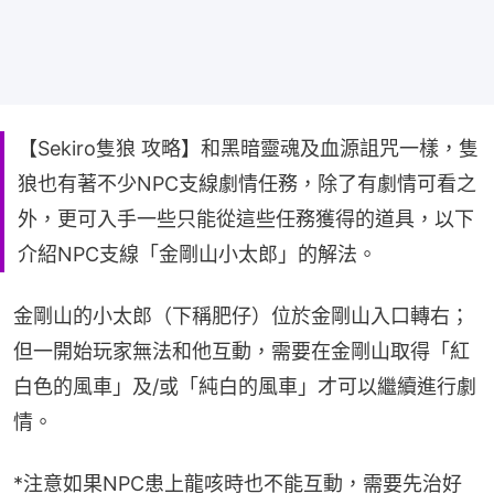
【Sekiro隻狼 攻略】和黑暗靈魂及血源詛咒一樣，隻
狼也有著不少NPC支線劇情任務，除了有劇情可看之
外，更可入手一些只能從這些任務獲得的道具，以下
介紹NPC支線「金剛山小太郎」的解法。
金剛山的小太郎（下稱肥仔）位於金剛山入口轉右；
但一開始玩家無法和他互動，需要在金剛山取得「紅
白色的風車」及/或「純白的風車」才可以繼續進行劇
情。
*注意如果NPC患上龍咳時也不能互動，需要先治好